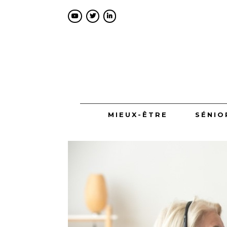
MIEUX-ÊTRE
SÉNIO