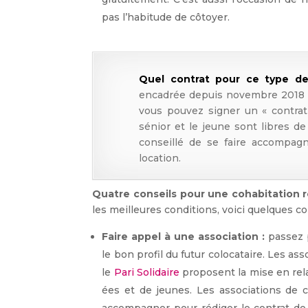
pas l’habitude de côtoyer.
Quel contrat pour ce type de
encadrée depuis novembre 2018 pa
vous pouvez signer un « contrat 
sénior et le jeune sont libres de
conseillé de se faire accompag
location.
Quatre conseils pour une cohabitation r
les meilleures conditions, voici quelques co
Faire appel à une association :
passez 
le bon profil du futur colocataire. Les a
le
Pari Solidaire
proposent la mise en rel
ées et de jeunes. Les associations de 