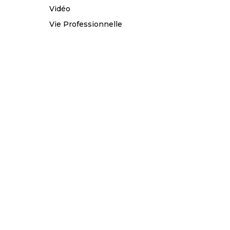
Vidéo
Vie Professionnelle