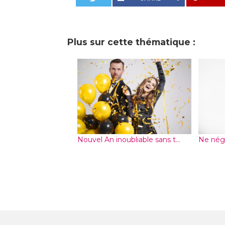
Plus sur cette thématique :
Nouvel An inoubliable sans t...
Ne négl