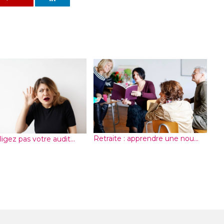
Retraite : apprendre une nou...
igez pas votre audit...