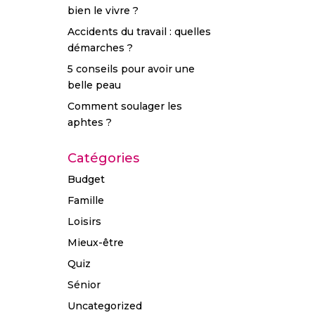
bien le vivre ?
Accidents du travail : quelles
démarches ?
5 conseils pour avoir une
belle peau
Comment soulager les
aphtes ?
Catégories
Budget
Famille
Loisirs
Mieux-être
Quiz
Sénior
Uncategorized