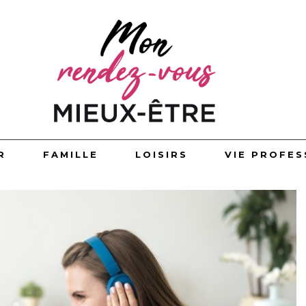
R
FAMILLE
LOISIRS
VIE PROFES