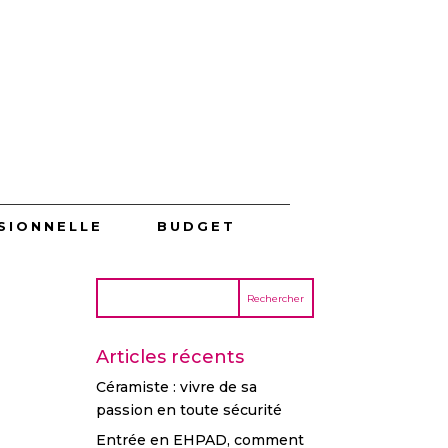
SIONNELLE
BUDGET
Articles récents
Céramiste : vivre de sa
passion en toute sécurité
Entrée en EHPAD, comment