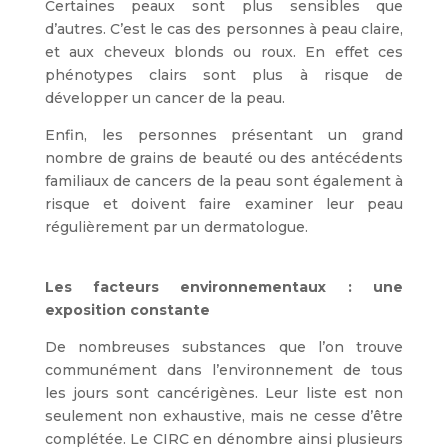
Certaines peaux sont plus sensibles que
d’autres. C’est le cas des personnes à peau claire,
et aux cheveux blonds ou roux. En effet ces
phénotypes clairs sont plus à risque de
développer un cancer de la peau.
Enfin, les personnes présentant un grand
nombre de grains de beauté ou des antécédents
familiaux de cancers de la peau sont également à
risque et doivent faire examiner leur peau
régulièrement par un dermatologue.
Les facteurs environnementaux : une
exposition constante
De nombreuses substances que l’on trouve
communément dans l’environnement de tous
les jours sont cancérigènes. Leur liste est non
seulement non exhaustive, mais ne cesse d’être
complétée. Le CIRC en dénombre ainsi plusieurs