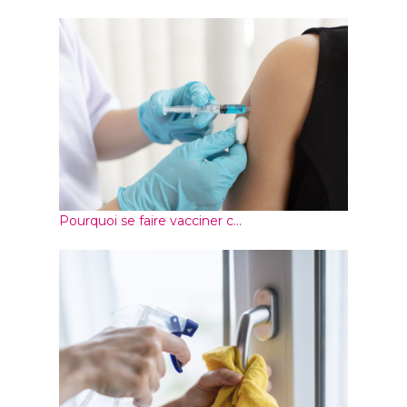
Pourquoi se faire vacciner c...