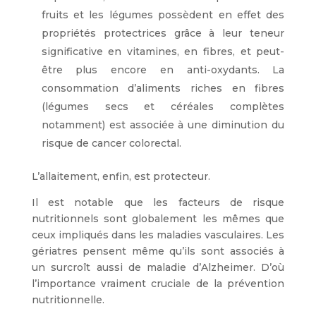
fruits et les légumes possèdent en effet des
propriétés protectrices grâce à leur teneur
significative en vitamines, en fibres, et peut-
être plus encore en anti-oxydants. La
consommation d’aliments riches en fibres
(légumes secs et céréales complètes
notamment) est associée à une diminution du
risque de cancer colorectal.
L’allaitement, enfin, est protecteur.
Il est notable que les facteurs de risque
nutritionnels sont globalement les mêmes que
ceux impliqués dans les maladies vasculaires. Les
gériatres pensent même qu’ils sont associés à
un surcroît aussi de maladie d’Alzheimer. D’où
l’importance vraiment cruciale de la prévention
nutritionnelle.