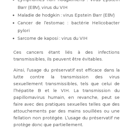
Barr (EBV), virus du VIH
Maladie de hodgkin : virus Epstein Barr (EBV)
Cancer de l’estomac : bactérie Helicobacter
pylori
Sarcome de kaposi : virus du VIH
Ces cancers étant liés à des infections
transmissibles, ils peuvent être évitables.
Ainsi, l’usage du préservatif est efficace dans la
lutte contre la transmission des virus
sexuellement transmissibles, tels que celui de
l’hépatite B et le VIH. La transmission du
papillomavirus humain, en revanche, peut se
faire avec des pratiques sexuelles telles que des
attouchements par des mains souillées ou une
fellation non protégée. L’usage du préservatif ne
protège donc que partiellement.