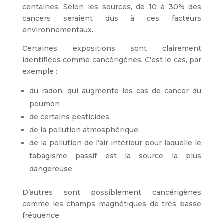
centaines. Selon les sources, de 10 à 30% des
cancers seraient dus à ces facteurs
environnementaux.
Certaines expositions sont clairement
identifiées comme cancérigènes. C’est le cas, par
exemple :
du radon, qui augmente les cas de cancer du
poumon
de certains pesticides
de la pollution atmosphérique
de la pollution de l’air intérieur pour laquelle le
tabagisme passif est la source la plus
dangereuse
D’autres sont possiblement cancérigènes
comme les champs magnétiques de très basse
fréquence.