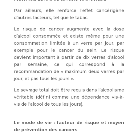
Par ailleurs, elle renforce l’effet cancérigène
d’autres facteurs, tel que le tabac.
Le risque de cancer augmente avec la dose
d’alcool consommée et existe même pour une
consommation limitée à un verre par jour, par
exemple pour le cancer du sein. Le risque
devient important à partir de dix verres d’alcool
par semaine, ce qui correspond à la
recommandation de « maximum deux verres par
jour, et pas tous les jours ».
Le sevrage total doit être requis dans l’alcoolisme
véritable (défini comme une dépendance vis-à-
vis de l’alcool de tous les jours).
Le mode de vie : facteur de risque et moyen
de prévention des cancers