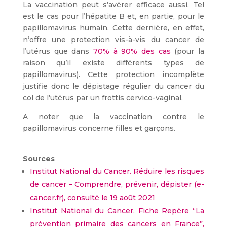
La vaccination peut s’avérer efficace aussi. Tel
est le cas pour l’hépatite B et, en partie, pour le
papillomavirus humain. Cette dernière, en effet,
n’offre une protection vis-à-vis du cancer de
l’utérus que dans
70% à 90% des cas
(pour la
raison qu’il existe différents types de
papillomavirus). Cette protection incomplète
justifie donc le dépistage régulier du cancer du
col de l’utérus par un frottis cervico-vaginal.
A noter que la vaccination contre le
papillomavirus concerne filles et garçons.
Sources
Institut National du Cancer. Réduire les risques
de cancer – Comprendre, prévenir, dépister (e-
cancer.fr), consulté le 19 août 2021
Institut National du Cancer.
Fiche Repère “La
prévention primaire des cancers en France”,