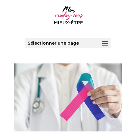
Sélectionner une page