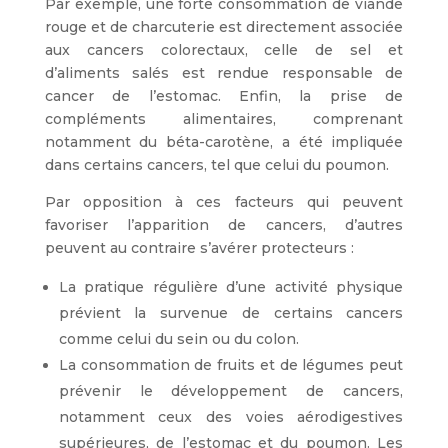
Par exemple, une forte consommation de viande
rouge et de charcuterie est directement associée
aux cancers colorectaux, celle de sel et
d’aliments salés est rendue responsable de
cancer de l’estomac. Enfin, la prise de
compléments alimentaires, comprenant
notamment du béta-carotène, a été impliquée
dans certains cancers, tel que celui du poumon.
Par opposition à ces facteurs qui peuvent
favoriser l’apparition de cancers, d’autres
peuvent au contraire s’avérer protecteurs :
La pratique régulière d’une activité physique
prévient la survenue de certains cancers
comme celui du sein ou du colon.
La consommation de fruits et de légumes peut
prévenir le développement de cancers,
notamment ceux des voies aérodigestives
supérieures, de l’estomac et du poumon. Les