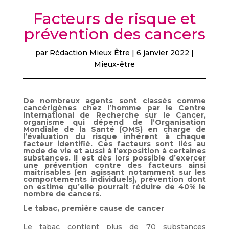
Facteurs de risque et
prévention des cancers
par
Rédaction Mieux Être
|
6 janvier 2022
|
Mieux-être
De nombreux agents sont classés comme
cancérigènes chez l’homme par le Centre
International de Recherche sur le Cancer,
organisme qui dépend de l’Organisation
Mondiale de la Santé (OMS) en charge de
l’évaluation du risque inhérent à chaque
facteur identifié. Ces facteurs sont liés au
mode de vie et aussi à l’exposition à certaines
substances. Il est dès lors possible d’exercer
une prévention contre des facteurs ainsi
maîtrisables (en agissant notamment sur les
comportements individuels), prévention dont
on estime qu’elle pourrait réduire de 40% le
nombre de cancers.
Le tabac, première cause de cancer
Le tabac contient plus de 70 substances