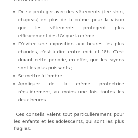
De se protéger avec des vêtements (tee-shirt,
chapeau) en plus de la crème, pour la raison
que les vêtements protègent plus
efficacement des UV que la crème ;
D’éviter une exposition aux heures les plus
chaudes, c’est-à-dire entre midi et 16h. C’est
durant cette période, en effet, que les rayons
sont les plus puissants ;
Se mettre à l’ombre ;
Appliquer de la crème protectrice
régulièrement, au moins une fois toutes les
deux heures.
Ces conseils valent tout particulièrement pour
les enfants et les adolescents, qui sont les plus
fragiles.