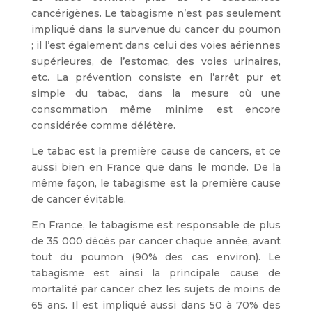
cancérigènes. Le tabagisme n’est pas seulement
impliqué dans la survenue du cancer du poumon
; il l’est également dans celui des voies aériennes
supérieures, de l’estomac, des voies urinaires,
etc. La prévention consiste en l’arrêt pur et
simple du tabac, dans la mesure où une
consommation même minime est encore
considérée comme délétère.
Le tabac est la première cause de cancers, et ce
aussi bien en France que dans le monde. De la
même façon, le tabagisme est la première cause
de cancer évitable.
En France, le tabagisme est responsable de plus
de 35 000 décès par cancer chaque année, avant
tout du poumon (90% des cas environ). Le
tabagisme est ainsi la principale cause de
mortalité par cancer chez les sujets de moins de
65 ans. Il est impliqué aussi dans 50 à 70% des