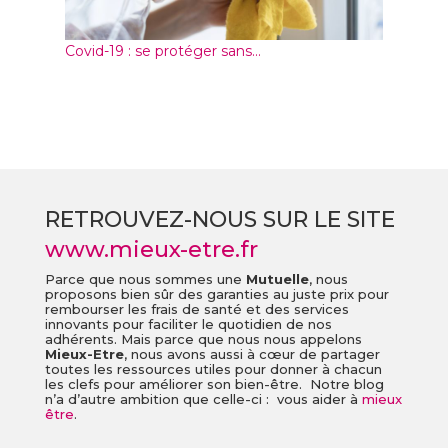
Covid-19 : se protéger sans...
RETROUVEZ-NOUS SUR LE SITE
www.mieux-etre.fr
Parce que nous sommes une
Mutuelle
, nous
proposons bien sûr des garanties au juste prix pour
rembourser les frais de santé et des services
innovants pour faciliter le quotidien de nos
adhérents. Mais parce que nous nous appelons
Mieux-Etre
, nous avons aussi à cœur de partager
toutes les ressources utiles pour donner à chacun
les clefs pour améliorer son bien-être. Notre blog
n’a d’autre ambition que celle-ci : vous aider à
mieux
être
.