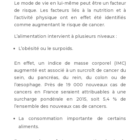
Le mode de vie en lui-même peut être un facteur
de risque. Les facteurs liés à la nutrition et à
l’activité physique ont en effet été identifiés
comme augmentant le risque de cancer.
L’alimentation intervient à plusieurs niveaux :
L’obésité ou le surpoids.
En effet, un indice de masse corporel (IMC)
augmenté est associé à un surcroît de cancer du
sein, du pancréas, du rein, du colon ou de
l’œsophage. Près de 19 000 nouveaux cas de
cancers en France seraient attribuables à une
surcharge pondérale en 2015, soit 5,4 % de
l’ensemble des nouveaux cas de cancers.
La consommation importante de certains
aliments.