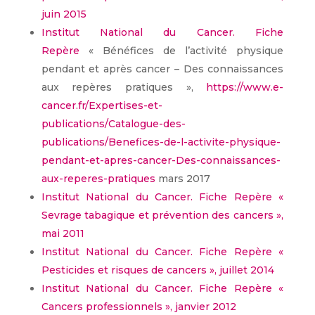
juin 2015
Institut National du Cancer. Fiche
Repère
« Bénéfices de l’activité physique
pendant et après cancer – Des connaissances
aux repères pratiques »,
https://www.e-
cancer.fr/Expertises-et-
publications/Catalogue-des-
publications/Benefices-de-l-activite-physique-
pendant-et-apres-cancer-Des-connaissances-
aux-reperes-pratiques
mars 2017
Institut National du Cancer. Fiche Repère «
Sevrage tabagique et prévention des cancers »,
mai 2011
Institut National du Cancer. Fiche Repère «
Pesticides et risques de cancers », juillet 2014
Institut National du Cancer. Fiche Repère «
Cancers professionnels », janvier 2012