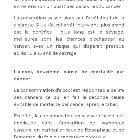
éviter environ un quart des décès liés au cancer.
La prévention passe alors par l’arrêt total de la
cigarette. Plus tôt cet arrêt intervient, plus grand
est le bénéfice ; plus long est le sevrage,
meilleures sont les chances d’échapper au
cancer, avec un risque qui disparaît presque
après 10 à 15 ans de sevrage.
L’alcool, deuxième cause de mortalité par
cancer
La consommation d’alcool est responsable de 8%
des cancers ce qui en fait la seconde cause
évitable de mortalité par cancer après le tabac.
En effet, la consommation excessive d’alcool est
impliquée dans l’apparition de nombreux
cancers, en particulier ceux de l’œsophage et de
l’estomac, du foie ou cancers colorectaux.