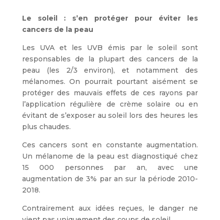
Le soleil : s’en protéger pour éviter les
cancers de la peau
Les UVA et les UVB émis par le soleil sont
responsables de la plupart des cancers de la
peau (les 2/3 environ), et notamment des
mélanomes. On pourrait pourtant aisément se
protéger des mauvais effets de ces rayons par
l’application régulière de crème solaire ou en
évitant de s’exposer au soleil lors des heures les
plus chaudes.
Ces cancers sont en constante augmentation.
Un mélanome de la peau est diagnostiqué chez
15 000 personnes par an, avec une
augmentation de 3% par an sur la période 2010-
2018.
Contrairement aux idées reçues, le danger ne
vient pas uniquement des coups de soleil.