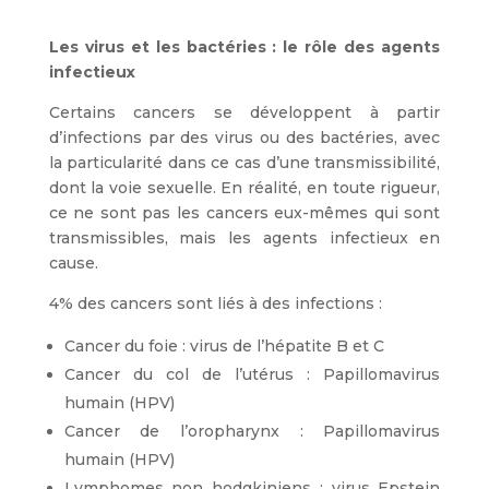
Les virus et les bactéries : le rôle des agents
infectieux
Certains cancers se développent à partir
d’infections par des virus ou des bactéries, avec
la particularité dans ce cas d’une transmissibilité,
dont la voie sexuelle. En réalité, en toute rigueur,
ce ne sont pas les cancers eux-mêmes qui sont
transmissibles, mais les agents infectieux en
cause.
4% des cancers sont liés à des infections :
Cancer du foie : virus de l’hépatite B et C
Cancer du col de l’utérus : Papillomavirus
humain (HPV)
Cancer de l’oropharynx : Papillomavirus
humain (HPV)
Lymphomes non hodgkiniens : virus Epstein