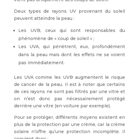
Deux types de rayons UV provenant du soleil
peuvent atteindre la peau :
Les UVB, ceux qui sont responsables du
phénomène de « coup de soleil » ;
Les UVA, qui pénètrent, eux, profondément
dans la peau mais dont les effets ne se voient
pas immédiatement.
Les UVA comme les UVB augmentent le risque
de cancer de la peau. Il est à noter que certains
de ces rayons ne sont pas filtrés par une vitre et
on n’est donc pas nécessairement protégé
derrière une vitre (en voiture par exemple).
Pour se protéger, différents moyens existent en
plus de la protection par une crème, car la crème
solaire n’offre qu’une protection incomplète. Il
convient donc :