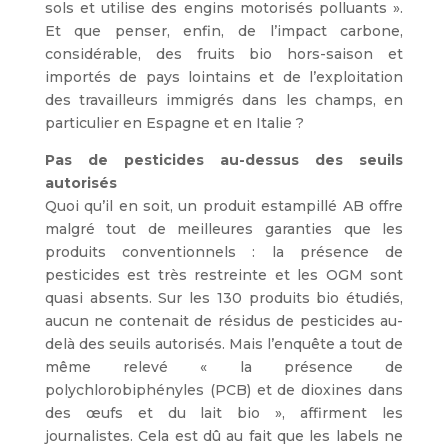
sols et utilise des engins motorisés polluants ».
Et que penser, enfin, de l’impact carbone,
considérable, des fruits bio hors-saison et
importés de pays lointains et de l’exploitation
des travailleurs immigrés dans les champs, en
particulier en Espagne et en Italie ?
Pas de pesticides au-dessus des seuils
autorisés
Quoi qu’il en soit, un produit estampillé AB offre
malgré tout de meilleures garanties que les
produits conventionnels : la présence de
pesticides est très restreinte et les OGM sont
quasi absents. Sur les 130 produits bio étudiés,
aucun ne contenait de résidus de pesticides au-
delà des seuils autorisés. Mais l’enquête a tout de
même relevé « la présence de
polychlorobiphényles (PCB) et de dioxines dans
des œufs et du lait bio », affirment les
journalistes. Cela est dû au fait que les labels ne