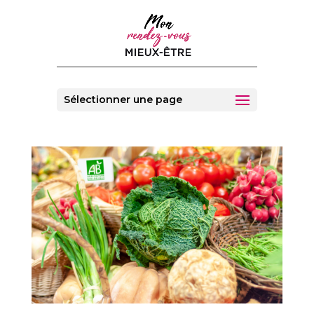
Sélectionner une page