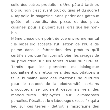
celle des autres produits : « Une pâte à tartiner,
bio ou non, c’est avant tout du gras et du sucre !
», rappelle le magazine. Sans parler des gâteaux
goûter et apéritifs, des pizzas et des plats
cuisinés, pour la plupart aussi gras que les non-
bio.
Même chose d’un point de vue environnemental
: le label bio accepte l’utilisation de l’huile de
palme dans la fabrication des produits qu’il
certifie alors que l’on connaît bien les ravages de
sa production sur les forêts d’Asie du Sud-Est.
Tandis que les pionniers du biologique
souhaitaient un retour vers des exploitations à
taille humaine avec des rotations de cultures
pour le respect de la biodiversité, certains
producteurs se tournent désormais vers des
monocultures déployées sur d’immenses
parcelles. Résultat : le « labourage excessif » qui a
lieu sur ces terres « détruit la microfaune des