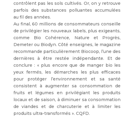
contrôlent pas les sols cultivés. Or, on y retrouve
parfois des substances polluantes accumulées
au fil des années.
Au final, 60 millions de consommateurs conseille
de privilégier les nouveaux labels, plus exigeants,
comme Bio Cohérence, Nature et Progrès,
Demeter ou Biodyn. Côté enseignes, le magazine
recommande particulièrement Biocoop, l’une des
dernières à être restée indépendante. Et de
conclure : « plus encore que de manger bio les
yeux fermés, les démarches les plus efficaces
pour protéger l’environnement et sa santé
consistent à augmenter sa consommation de
fruits et légumes en privilégiant les produits
locaux et de saison, à diminuer sa consommation
de viandes et de charcuterie et à limiter les
produits ultra-transformés ». CQFD.