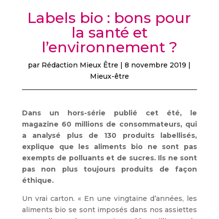
Labels bio : bons pour
la santé et
l’environnement ?
par
Rédaction Mieux Être
|
8 novembre 2019
|
Mieux-être
Dans un hors-série publié cet été, le
magazine 60 millions de consommateurs, qui
a analysé plus de 130 produits labellisés,
explique que les aliments bio ne sont pas
exempts de polluants et de sucres. Ils ne sont
pas non plus toujours produits de façon
éthique.
Un vrai carton. « En une vingtaine d’années, les
aliments bio se sont imposés dans nos assiettes