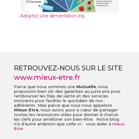
Adoptez une alimentation éq...
RETROUVEZ-NOUS SUR LE SITE
www.mieux-etre.fr
Parce que nous sommes une
Mutuelle
, nous
proposons bien sûr des garanties au juste prix pour
rembourser les frais de santé et des services
innovants pour faciliter le quotidien de nos
adhérents. Mais parce que nous nous appelons
Mieux-Etre
, nous avons aussi à cœur de partager
toutes les ressources utiles pour donner à chacun
les clefs pour améliorer son bien-être. Notre blog
n’a d’autre ambition que celle-ci : vous aider à
mieux
être
.