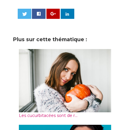
0
Plus sur cette thématique :
Les cucurbitacées sont de r...