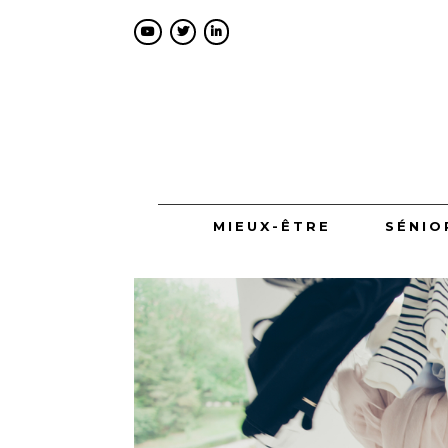
MIEUX-ÊTRE
SÉNIO