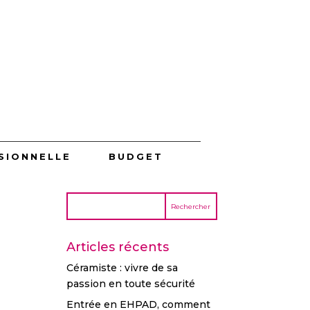
SIONNELLE
BUDGET
Articles récents
Céramiste : vivre de sa
passion en toute sécurité
Entrée en EHPAD, comment