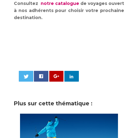
Consultez
notre catalogue
de voyages ouvert
à nos adhérents pour choisir votre prochaine
destination.
0
Plus sur cette thématique :