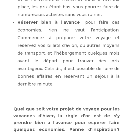
place, les prix étant bas, vous pourrez faire de
nombreuses activités sans vous ruiner.
Réserver bien à l’avance
: pour faire des
économies, rien ne vaut l’anticipation.
Commencez à préparer votre voyage et
réservez vos billets d’avion, ou autres moyens
de transport, et l’hébergement quelques mois
avant le départ pour trouver des prix
avantageux. Cela dit, il est possible de faire de
bonnes affaires en réservant un séjour à la
dernière minute.
Quel que soit votre projet de voyage pour les
vacances d’hiver, la règle d’or est de s’y
prendre bien à l’avance pour espérer faire
quelques économies. Panne d’inspiration ?