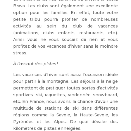
Brava. Les clubs sont également une excellente
option pour les familles. En effet, toute votre
petite tribu pourra profiter de nombreuses
activités au sein du club de vacances
(animations, clubs enfants, restaurants, etc.).
Ainsi, vous ne vous souciez de rien et vous
profitez de vos vacances d’hiver sans le moindre
stress.
À l’assaut des pistes !
Les vacances d’hiver sont aussi l’occasion idéale
pour partir à la montagne. Les séjours à la neige
permettent de pratiquer toutes sortes d’activités
sportives : ski, raquettes, randonnée, snowboard,
etc. En France, nous avons la chance d’avoir une
multitude de stations de ski dans différentes
régions comme la Savoie, la Haute-Savoie, les
Pyrénées et les Alpes. De quoi dévaler des
kilomètres de pistes enneigées.