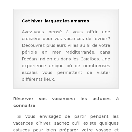
Cet hiver, larguez les amarres
Avez-vous pensé à vous offrir une
croisière pour vos vacances de février ?
Découvrez plusieurs villes au fil de votre
périple en mer Méditerranée, dans
l’océan Indien ou dans les Caraïbes. Une
expérience unique où de nombreuses
escales vous permettent de visiter
différents lieux.
Réserver vos vacances : les astuces à
connaître
Si vous envisagez de partir pendant les
vacances d’hiver, sachez qu’il existe quelques
astuces pour bien préparer votre voyage et