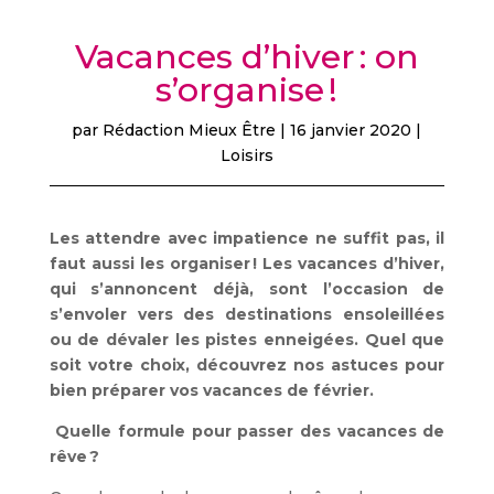
Vacances d’hiver : on
s’organise !
par
Rédaction Mieux Être
|
16 janvier 2020
|
Loisirs
Les attendre avec impatience ne suffit pas, il
faut aussi les organiser ! Les vacances d’hiver,
qui s’annoncent déjà, sont l’occasion de
s’envoler vers des destinations ensoleillées
ou de dévaler les pistes enneigées. Quel que
soit votre choix, découvrez nos astuces pour
bien préparer vos vacances de février.
Quelle formule pour passer des vacances de
rêve ?