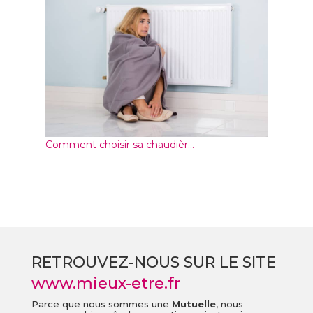
Comment choisir sa chaudièr...
RETROUVEZ-NOUS SUR LE SITE
www.mieux-etre.fr
Parce que nous sommes une
Mutuelle
, nous