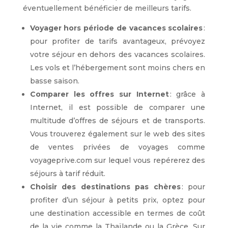
éventuellement bénéficier de meilleurs tarifs.
Voyager hors période de vacances scolaires
:
pour profiter de tarifs avantageux, prévoyez
votre séjour en dehors des vacances scolaires.
Les vols et l’hébergement sont moins chers en
basse saison.
Comparer les offres sur Internet
: grâce à
Internet, il est possible de comparer une
multitude d’offres de séjours et de transports.
Vous trouverez également sur le web des sites
de ventes privées de voyages comme
voyageprive.com sur lequel vous repérerez des
séjours à tarif réduit.
Choisir des destinations pas chères
: pour
profiter d’un séjour à petits prix, optez pour
une destination accessible en termes de coût
de la vie comme la Thaïlande ou la Grèce. Sur