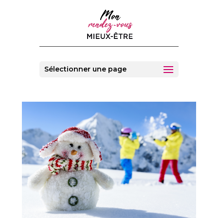
Sélectionner une page