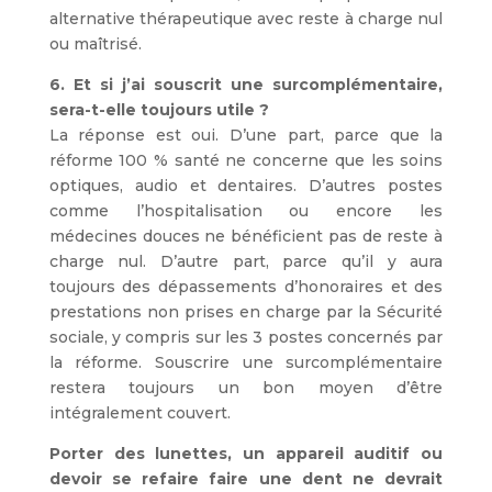
alternative thérapeutique avec reste à charge nul
ou maîtrisé.
6. Et si j’ai souscrit une surcomplémentaire,
sera-t-elle toujours utile ?
La réponse est oui. D’une part, parce que la
réforme 100 % santé ne concerne que les soins
optiques, audio et dentaires. D’autres postes
comme l’hospitalisation ou encore les
médecines douces ne bénéficient pas de reste à
charge nul. D’autre part, parce qu’il y aura
toujours des dépassements d’honoraires et des
prestations non prises en charge par la Sécurité
sociale, y compris sur les 3 postes concernés par
la réforme. Souscrire une surcomplémentaire
restera toujours un bon moyen d’être
intégralement couvert.
Porter des lunettes, un appareil auditif ou
devoir se refaire faire une dent ne devrait