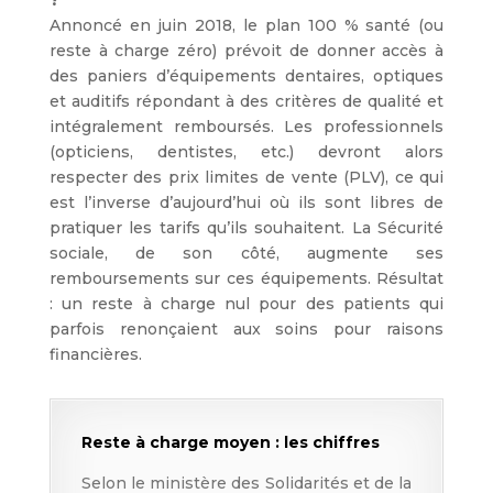
Annoncé en juin 2018, le plan 100 % santé (ou
reste à charge zéro) prévoit de donner accès à
des paniers d’équipements dentaires, optiques
et auditifs répondant à des critères de qualité et
intégralement remboursés. Les professionnels
(opticiens, dentistes, etc.) devront alors
respecter des prix limites de vente (PLV), ce qui
est l’inverse d’aujourd’hui où ils sont libres de
pratiquer les tarifs qu’ils souhaitent. La Sécurité
sociale, de son côté, augmente ses
remboursements sur ces équipements. Résultat
: un reste à charge nul pour des patients qui
parfois renonçaient aux soins pour raisons
financières.
Reste à charge moyen : les chiffres
Selon le ministère des Solidarités et de la