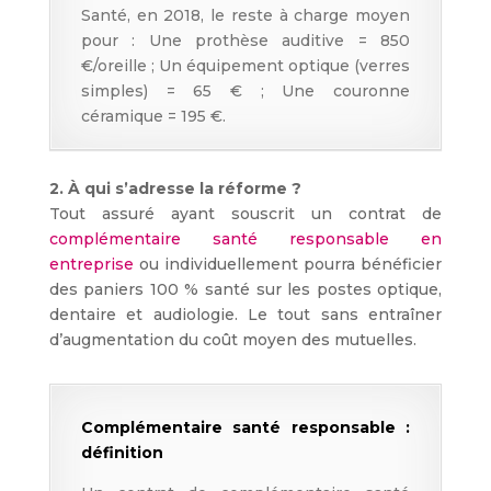
Santé, en 2018, le reste à charge moyen
pour : Une prothèse auditive = 850
€/oreille ; Un équipement optique (verres
simples) = 65 € ; Une couronne
céramique = 195 €.
2. À qui s’adresse la réforme ?
Tout assuré ayant souscrit un contrat de
complémentaire santé responsable en
entreprise
ou individuellement pourra bénéficier
des paniers 100 % santé sur les postes optique,
dentaire et audiologie. Le tout sans entraîner
d’augmentation du coût moyen des mutuelles.
Complémentaire santé responsable :
définition