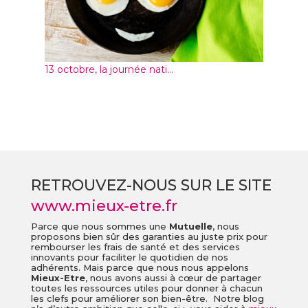
13 octobre, la journée nati...
RETROUVEZ-NOUS SUR LE SITE
www.mieux-etre.fr
Parce que nous sommes une
Mutuelle
, nous
proposons bien sûr des garanties au juste prix pour
rembourser les frais de santé et des services
innovants pour faciliter le quotidien de nos
adhérents. Mais parce que nous nous appelons
Mieux-Etre
, nous avons aussi à cœur de partager
toutes les ressources utiles pour donner à chacun
les clefs pour améliorer son bien-être. Notre blog