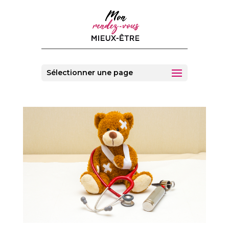
Sélectionner une page