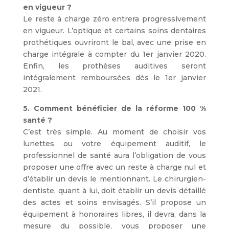
en vigueur ?
Le reste à charge zéro entrera progressivement
en vigueur. L’optique et certains soins dentaires
prothétiques ouvriront le bal, avec une prise en
charge intégrale à compter du 1er janvier 2020.
Enfin, les prothèses auditives seront
intégralement remboursées dès le 1er janvier
2021.
5. Comment bénéficier de la réforme 100 %
santé ?
C’est très simple. Au moment de choisir vos
lunettes ou votre équipement auditif, le
professionnel de santé aura l’obligation de vous
proposer une offre avec un reste à charge nul et
d’établir un devis le mentionnant. Le chirurgien-
dentiste, quant à lui, doit établir un devis détaillé
des actes et soins envisagés. S’il propose un
équipement à honoraires libres, il devra, dans la
mesure du possible, vous proposer une