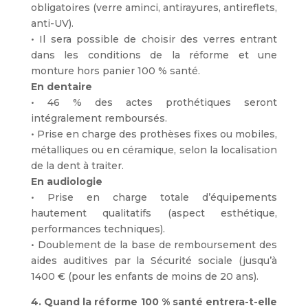
obligatoires (verre aminci, antirayures, antireflets,
anti-UV).
• Il sera possible de choisir des verres entrant
dans les conditions de la réforme et une
monture hors panier 100 % santé.
En dentaire
• 46 % des actes prothétiques seront
intégralement remboursés.
• Prise en charge des prothèses fixes ou mobiles,
métalliques ou en céramique, selon la localisation
de la dent à traiter.
En audiologie
• Prise en charge totale d’équipements
hautement qualitatifs (aspect esthétique,
performances techniques).
• Doublement de la base de remboursement des
aides auditives par la Sécurité sociale (jusqu’à
1400 € (pour les enfants de moins de 20 ans).
4. Quand la réforme 100 % santé entrera-t-elle