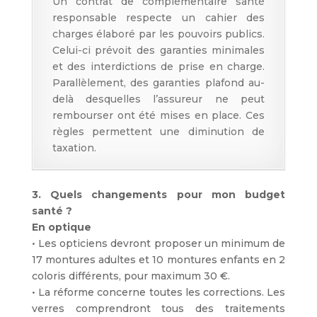
Un contrat de complémentaire santé
responsable respecte un cahier des
charges élaboré par les pouvoirs publics.
Celui-ci prévoit des garanties minimales
et des interdictions de prise en charge.
Parallèlement, des garanties plafond au-
delà desquelles l’assureur ne peut
rembourser ont été mises en place. Ces
règles permettent une diminution de
taxation.
3. Quels changements pour mon budget
santé ?
En optique
• Les opticiens devront proposer un minimum de
17 montures adultes et 10 montures enfants en 2
coloris différents, pour maximum 30 €.
• La réforme concerne toutes les corrections. Les
verres comprendront tous des traitements