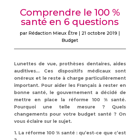
Comprendre le 100 %
santé en 6 questions
par
Rédaction Mieux Être
|
21 octobre 2019
|
Budget
Lunettes de vue, prothèses dentaires, aides
auditives… Ces dispositifs médicaux sont
onéreux et le reste à charge particulièrement
important. Pour aider les Français à rester en
bonne santé, le gouvernement a décidé de
mettre en place la réforme 100 % santé.
Pourquoi une telle mesure ? Quels
changements pour votre budget santé ? On
vous éclaire sur le sujet.
1. La réforme 100 % santé : qu’est-ce que c’est
?