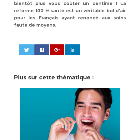
bientôt plus vous coûter un centime ! La
réforme 100 % santé est un véritable bol d’air
pour les Français ayant renoncé aux soins
faute de moyens.
0
Plus sur cette thématique :