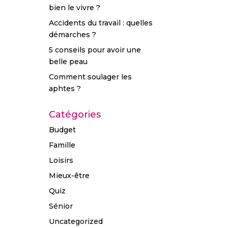
bien le vivre ?
Accidents du travail : quelles
démarches ?
5 conseils pour avoir une
belle peau
Comment soulager les
aphtes ?
Catégories
Budget
Famille
Loisirs
Mieux-être
Quiz
Sénior
Uncategorized