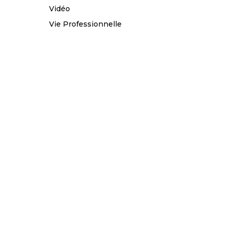
Vidéo
Vie Professionnelle