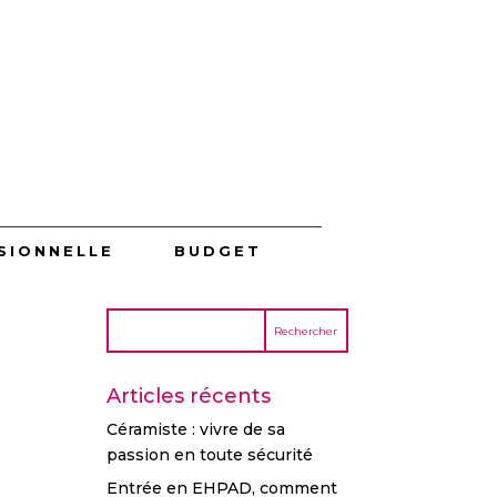
SIONNELLE
BUDGET
Articles récents
Céramiste : vivre de sa
passion en toute sécurité
Entrée en EHPAD, comment