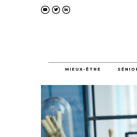
MIEUX-ÊTRE
SÉNIO