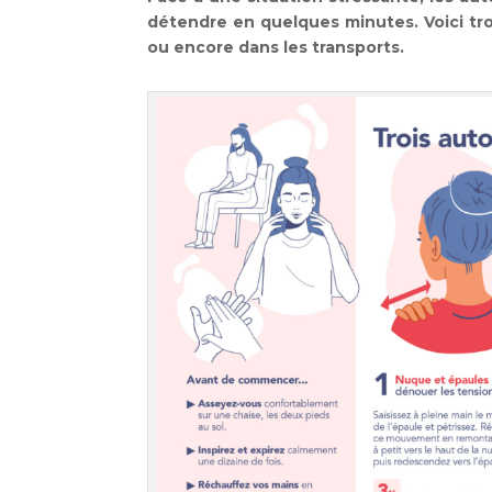
détendre en quelques minutes. Voici tro
ou encore dans les transports.