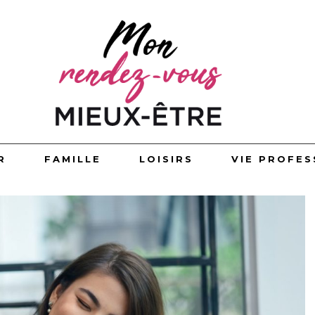
R
FAMILLE
LOISIRS
VIE PROFES