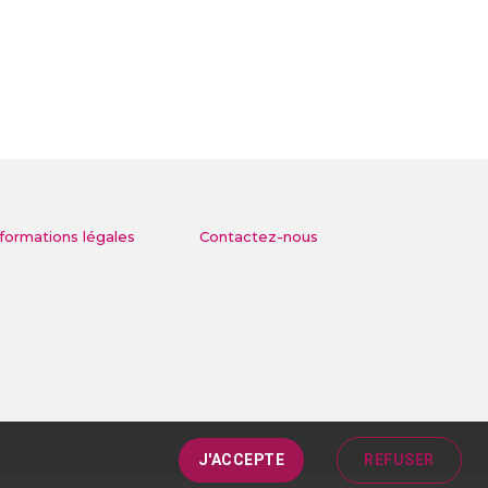
nformations légales
Contactez-nous
J'ACCEPTE
REFUSER