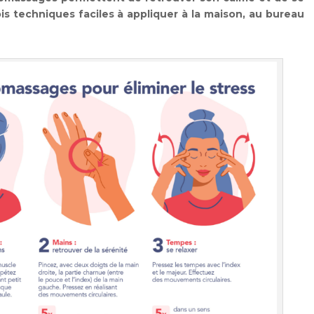
is techniques faciles à appliquer à la maison, au bureau