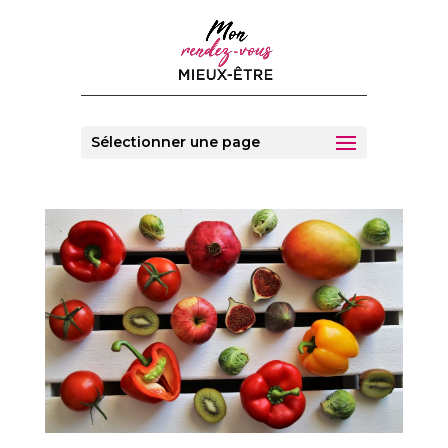
Sélectionner une page