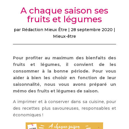
A chaque saison ses
fruits et légumes
par
Rédaction Mieux Être
|
28 septembre 2020
|
Mieux-être
Pour profiter au maximum des bienfaits des
fruits et légumes, il convient de les
consommer à la bonne période. Pour vous
aider à bien les choisir en fonction de leur
saisonnalité, nous vous avons préparé un
mémo des fruits et légumes de saison.
A imprimer et à conserver dans sa cuisine, pour
des recettes plus savoureuses, responsables et
économiques !