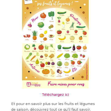
Téléchargez ici
Et pour en savoir plus sur les fruits et légumes
de saison, découvrez tout ce qu’il faut savoir,