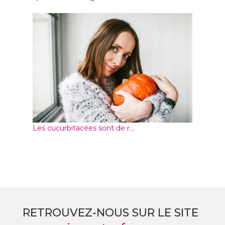
Les cucurbitacées sont de r...
RETROUVEZ-NOUS SUR LE SITE