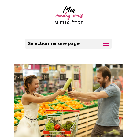
Sélectionner une page