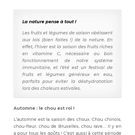
La nature pense à tout !
Les fruits et légumes de saison obéissent
aux lois (bien faites !) de la nature. En
effet, l’hiver est la saison des fruits riches
en vitamine C, nécessaire au bon
fonctionnement de notre système
immunitaire, et l’été est un festival de
fruits et légumes généreux en eau,
parfaits pour éviter la déshydratation
lors des chaleurs estivales.
Automne : le chou est roi !
L’automne est la saison des choux. Chou chinois,
chou-fleur, chou de Bruxelles, chou rave… Il y en
a pour tous les goûts ! C’est aussi à cette période