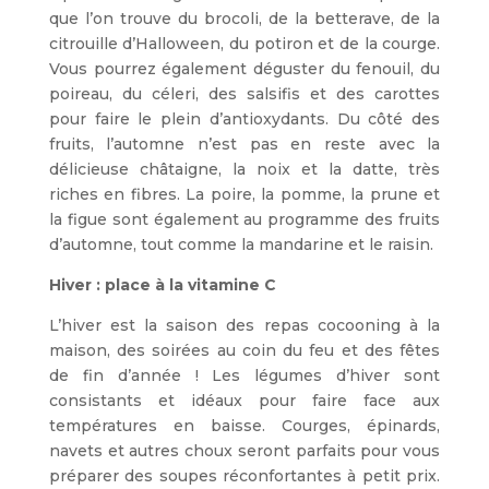
que l’on trouve du brocoli, de la betterave, de la
citrouille d’Halloween, du potiron et de la courge.
Vous pourrez également déguster du fenouil, du
poireau, du céleri, des salsifis et des carottes
pour faire le plein d’antioxydants. Du côté des
fruits, l’automne n’est pas en reste avec la
délicieuse châtaigne, la noix et la datte, très
riches en fibres. La poire, la pomme, la prune et
la figue sont également au programme des fruits
d’automne, tout comme la mandarine et le raisin.
Hiver : place à la vitamine C
L’hiver est la saison des repas cocooning à la
maison, des soirées au coin du feu et des fêtes
de fin d’année ! Les légumes d’hiver sont
consistants et idéaux pour faire face aux
températures en baisse. Courges, épinards,
navets et autres choux seront parfaits pour vous
préparer des soupes réconfortantes à petit prix.