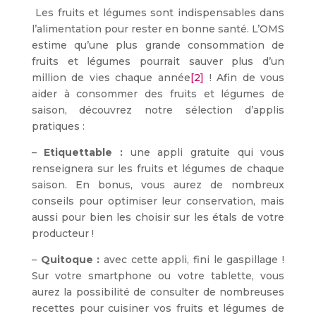
Les fruits et légumes sont indispensables dans
l’alimentation pour rester en bonne santé. L’OMS
estime qu’une plus grande consommation de
fruits et légumes pourrait sauver plus d’un
million de vies chaque année
[2]
! Afin de vous
aider à consommer des fruits et légumes de
saison, découvrez notre sélection d’applis
pratiques :
–
Etiquettable :
une appli gratuite qui vous
renseignera sur les fruits et légumes de chaque
saison. En bonus, vous aurez de nombreux
conseils pour optimiser leur conservation, mais
aussi pour bien les choisir sur les étals de votre
producteur !
–
Quitoque :
avec cette appli, fini le gaspillage !
Sur votre smartphone ou votre tablette, vous
aurez la possibilité de consulter de nombreuses
recettes pour cuisiner vos fruits et légumes de