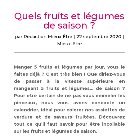
Quels fruits et légumes
de saison ?
par
Rédaction Mieux Être
|
22 septembre 2020
|
Mieux-être
Manger 5 fruits et légumes par jour, vous le
faites déjà ? C’est très bien ! Que diriez-vous
de passer à la vitesse supérieure en
mangeant 5 fruits et légumes… de saison ?
Pour être certain de ne pas vous emmêler les
pinceaux, nous vous avons concocté un
calendrier, idéal pour colorer nos assiettes de
verdure et de saveurs fruitées. Découvrez
tout ce qu’il faut savoir pour être incollable
sur les fruits et légumes de saison.