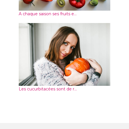
A chaque saison ses fruits e...
Les cucurbitacées sont de r...