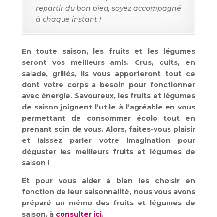
repartir du bon pied, soyez accompagné
à chaque instant !
En toute saison, les fruits et les légumes
seront vos meilleurs amis. Crus, cuits, en
salade, grillés, ils vous apporteront tout ce
dont votre corps a besoin pour fonctionner
avec énergie. Savoureux, les fruits et légumes
de saison joignent l’utile à l’agréable en vous
permettant de consommer écolo tout en
prenant soin de vous. Alors, faites-vous plaisir
et laissez parler votre imagination pour
déguster les meilleurs fruits et légumes de
saison !
Et pour vous aider à bien les choisir en
fonction de leur saisonnalité, nous vous avons
préparé un mémo des fruits et légumes de
saison, à
consulter ici
.