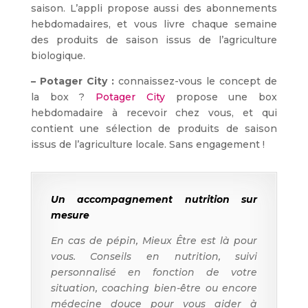
saison. L’appli propose aussi des abonnements
hebdomadaires, et vous livre chaque semaine
des produits de saison issus de l’agriculture
biologique.
– Potager City :
connaissez-vous le concept de
la box ?
Potager City
propose une box
hebdomadaire à recevoir chez vous, et qui
contient une sélection de produits de saison
issus de l’agriculture locale. Sans engagement !
Un accompagnement nutrition sur
mesure
En cas de pépin, Mieux Être est là pour
vous. Conseils en nutrition, suivi
personnalisé en fonction de votre
situation, coaching bien-être ou encore
médecine douce pour vous aider à