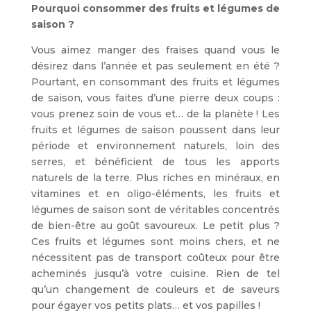
Pourquoi consommer des fruits et légumes de
saison ?
Vous aimez manger des fraises quand vous le
désirez dans l’année et pas seulement en été ?
Pourtant, en consommant des fruits et légumes
de saison, vous faites d’une pierre deux coups :
vous prenez soin de vous et… de la planète ! Les
fruits et légumes de saison poussent dans leur
période et environnement naturels, loin des
serres, et bénéficient de tous les apports
naturels de la terre. Plus riches en minéraux, en
vitamines et en oligo-éléments, les fruits et
légumes de saison sont de véritables concentrés
de bien-être au goût savoureux. Le petit plus ?
Ces fruits et légumes sont moins chers, et ne
nécessitent pas de transport coûteux pour être
acheminés jusqu’à votre cuisine. Rien de tel
qu’un changement de couleurs et de saveurs
pour égayer vos petits plats… et vos papilles !