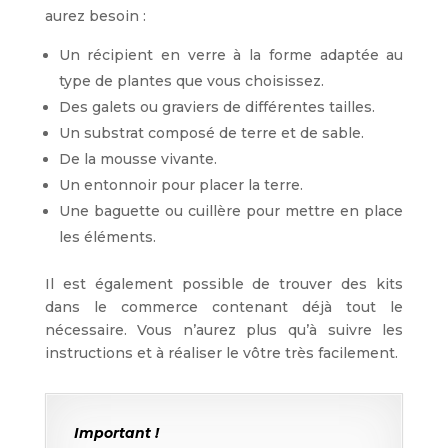
aurez besoin :
Un récipient en verre à la forme adaptée au
type de plantes que vous choisissez.
Des galets ou graviers de différentes tailles.
Un substrat composé de terre et de sable.
De la mousse vivante.
Un entonnoir pour placer la terre.
Une baguette ou cuillère pour mettre en place
les éléments.
Il est également possible de trouver des kits
dans le commerce contenant déjà tout le
nécessaire. Vous n’aurez plus qu’à suivre les
instructions et à réaliser le vôtre très facilement.
Important !