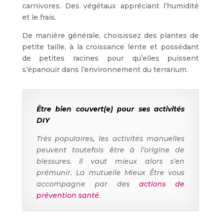
carnivores. Des végétaux appréciant l’humidité
et le frais.
De manière générale, choisissez des plantes de
petite taille, à la croissance lente et possédant
de petites racines pour qu’elles puissent
s’épanouir dans l’environnement du terrarium.
Être bien couvert(e) pour ses activités
DIY
Très populaires, les activités manuelles
peuvent toutefois être à l’origine de
blessures. Il vaut mieux alors s’en
prémunir. La mutuelle Mieux Être vous
accompagne par des
actions de
prévention santé
.