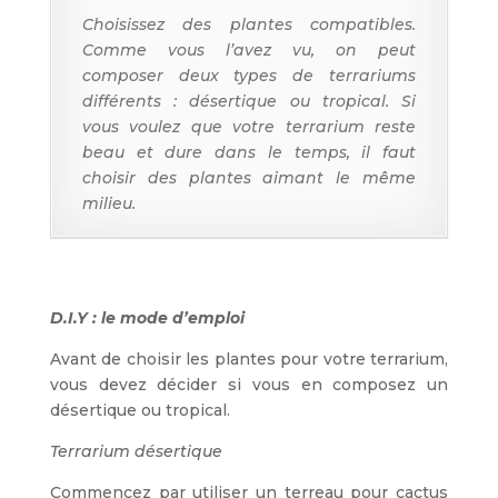
Choisissez des plantes compatibles.
Comme vous l’avez vu, on peut
composer deux types de terrariums
différents : désertique ou tropical. Si
vous voulez que votre terrarium reste
beau et dure dans le temps, il faut
choisir des plantes aimant le même
milieu.
D.I.Y : le mode d’emploi
Avant de choisir les plantes pour votre terrarium,
vous devez décider si vous en composez un
désertique ou tropical.
Terrarium désertique
Commencez par utiliser un terreau pour cactus