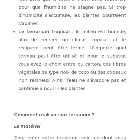
pour que l’humidité ne stagne pas. Si trop
d’humidité s’accumule, les plantes pourraient
s’abîmer.
Le terrarium tropical
: le milieu est humide,
afin de recréer un climat tropical, et le
récipient peut être fermé. N’importe quel
terreau peut être utilisé et pour le substrat
vous avez le choix entre du carton, des fibres
végétales de type noix de coco ou des copeaux
non résineux. Ainsi, l’eau ne s’évapore pas et
continue à nourrir les plantes.
Comment réaliser son terrarium ?
Le matériel
Pour créer votre terrarium, voici ce dont vous