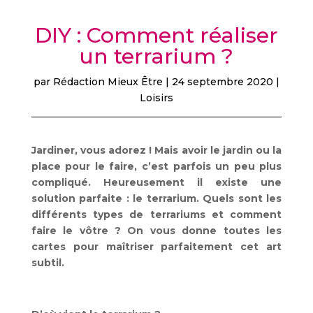
DIY : Comment réaliser
un terrarium ?
par
Rédaction Mieux Être
|
24 septembre 2020
|
Loisirs
Jardiner, vous adorez ! Mais avoir le jardin ou la
place pour le faire, c’est parfois un peu plus
compliqué. Heureusement il existe une
solution parfaite : le terrarium. Quels sont les
différents types de terrariums et comment
faire le vôtre ? On vous donne toutes les
cartes pour maîtriser parfaitement cet art
subtil.