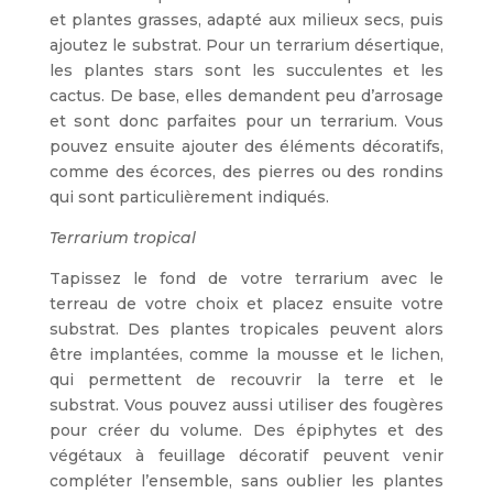
et plantes grasses, adapté aux milieux secs, puis
ajoutez le substrat. Pour un terrarium désertique,
les plantes stars sont les succulentes et les
cactus. De base, elles demandent peu d’arrosage
et sont donc parfaites pour un terrarium. Vous
pouvez ensuite ajouter des éléments décoratifs,
comme des écorces, des pierres ou des rondins
qui sont particulièrement indiqués.
Terrarium tropical
Tapissez le fond de votre terrarium avec le
terreau de votre choix et placez ensuite votre
substrat. Des plantes tropicales peuvent alors
être implantées, comme la mousse et le lichen,
qui permettent de recouvrir la terre et le
substrat. Vous pouvez aussi utiliser des fougères
pour créer du volume. Des épiphytes et des
végétaux à feuillage décoratif peuvent venir
compléter l’ensemble, sans oublier les plantes