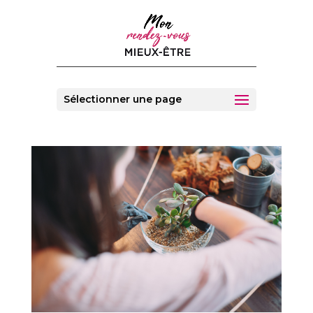
Sélectionner une page