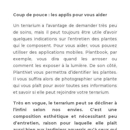
Coup de pouce : les applis pour vous aider
Un terrarium a l’avantage de demander très peu
de soins, mais il peut toujours être utile d’avoir
quelques indications sur l’entretien des plantes
qui le composent. Pour vous aider, vous pouvez
utiliser des applications mobiles. Plantbook, par
exemple, vous dira quand les arroser ou
comment les exposer à la lumière. De son côté,
PlantNet vous permettra d’identifier les plantes.
Il vous suffira alors de photographier une plante
qui vous plaît pour avoir toutes ses informations
et savoir si elle peut rejoindre votre terrarium.
Très en vogue, le terrarium peut se décliner à
l’infini selon nos envies. C’est une
composition esthétique et nécessitant peu
d’entretien, raison pour laquelle elle plaît
aussi bien aux jardiniers aguerris qu’à ceux qui