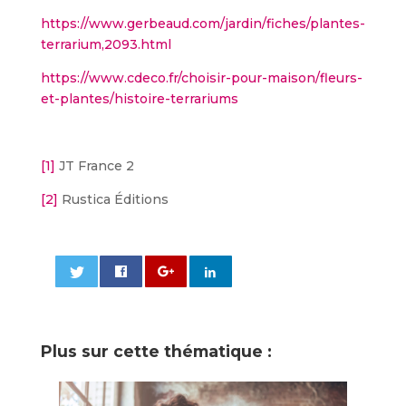
https://www.gerbeaud.com/jardin/fiches/plantes-
terrarium,2093.html
https://www.cdeco.fr/choisir-pour-maison/fleurs-
et-plantes/histoire-terrariums
[1]
JT France 2
[2]
Rustica Éditions
0
Plus sur cette thématique :