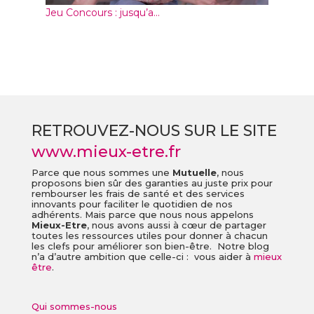
Jeu Concours : jusqu’a...
RETROUVEZ-NOUS SUR LE SITE
www.mieux-etre.fr
Parce que nous sommes une
Mutuelle
, nous
proposons bien sûr des garanties au juste prix pour
rembourser les frais de santé et des services
innovants pour faciliter le quotidien de nos
adhérents. Mais parce que nous nous appelons
Mieux-Etre
, nous avons aussi à cœur de partager
toutes les ressources utiles pour donner à chacun
les clefs pour améliorer son bien-être. Notre blog
n’a d’autre ambition que celle-ci : vous aider à
mieux
être
.
Qui sommes-nous