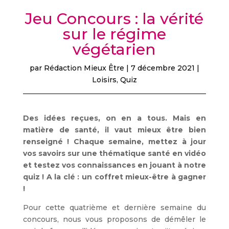
Jeu Concours : la vérité
sur le régime
végétarien
par
Rédaction Mieux Être
|
7 décembre 2021
|
Loisirs
,
Quiz
Des idées reçues, on en a tous. Mais en
matière de santé, il vaut mieux être bien
renseigné ! Chaque semaine, mettez à jour
vos savoirs sur une thématique santé en vidéo
et testez vos connaissances en jouant à notre
quiz ! A la clé : un coffret mieux-être à gagner
!
Pour cette quatrième et dernière semaine du
concours, nous vous proposons de démêler le