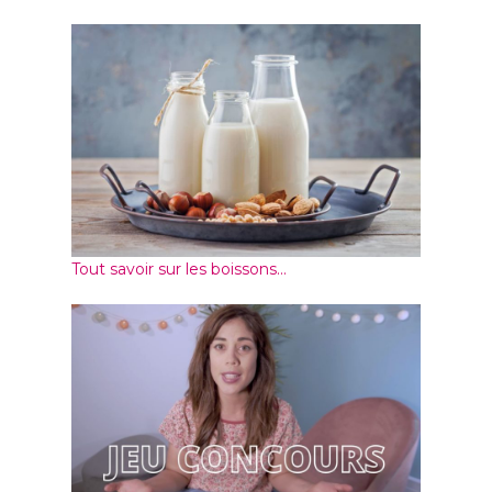
Tout savoir sur les boissons...