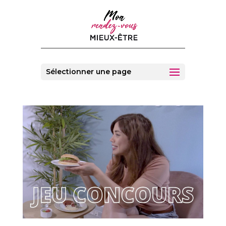
Sélectionner une page