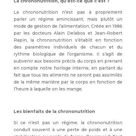
La chrononutrition, qu’est-ce que c’est ?
La chrononutrition n’est pas à proprement
parler un régime amincissant, mais plutôt un
mode de gestion de l’alimentation. Créée en 1986
par les docteurs Alain Delabos et Jean-Robert
Rapin, la chrononutrition s’établit en fonction
des paramètres individuels de chacun et du
rythme biologique de l’organisme. Il s’agit de
subvenir aux besoins précis du corps en prenant
en compte notre horloge interne, en partant du
fait que tous les aliments ne seront pas assimilés
de la même manière par le corps en fonction de
l’heure à laquelle on les mange.
Les bienfaits de la chrononutrition
Si ce n’est pas un régime, la chrononutrition
conduit souvent à une perte de poids et à une