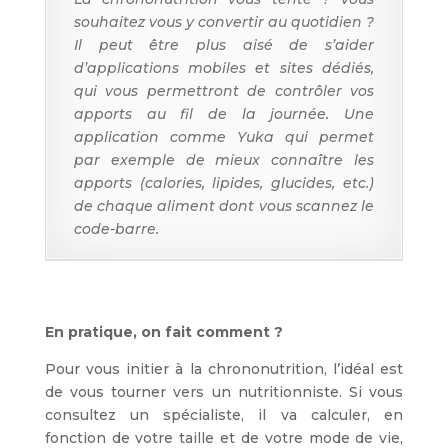
souhaitez vous y convertir au quotidien ?
Il peut être plus aisé de s’aider
d’applications mobiles et sites dédiés,
qui vous permettront de contrôler vos
apports au fil de la journée. Une
application comme Yuka qui permet
par exemple de mieux connaître les
apports (calories, lipides, glucides, etc.)
de chaque aliment dont vous scannez le
code-barre.
En pratique, on fait comment ?
Pour vous initier à la chrononutrition, l’idéal est
de vous tourner vers un nutritionniste. Si vous
consultez un spécialiste, il va calculer, en
fonction de votre taille et de votre mode de vie,