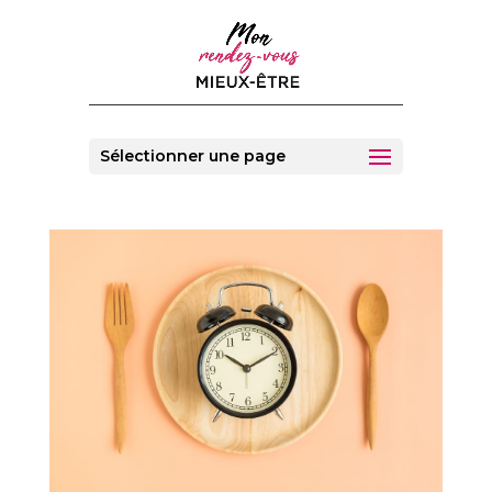
Sélectionner une page