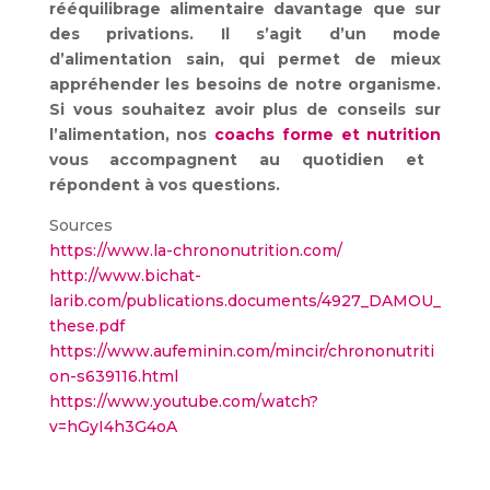
rééquilibrage alimentaire davantage que sur
des privations. Il s’agit d’un mode
d’alimentation sain, qui permet de mieux
appréhender les besoins de notre organisme.
Si vous souhaitez avoir plus de conseils sur
l’alimentation, nos
coachs forme et nutrition
vous accompagnent au quotidien et
répondent à vos questions.
Sources
https://www.la-chrononutrition.com/
http://www.bichat-
larib.com/publications.documents/4927_DAMOU_
these.pdf
https://www.aufeminin.com/mincir/chrononutriti
on-s639116.html
https://www.youtube.com/watch?
v=hGyI4h3G4oA