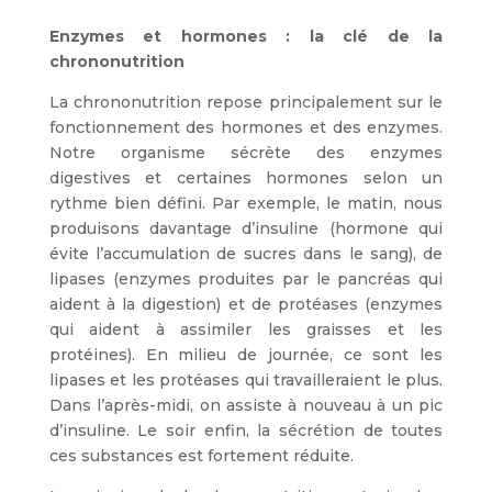
Enzymes et hormones : la clé de la
chrononutrition
La chrononutrition repose principalement sur le
fonctionnement des hormones et des enzymes.
Notre organisme sécrète des enzymes
digestives et certaines hormones selon un
rythme bien défini. Par exemple, le matin, nous
produisons davantage d’insuline (hormone qui
évite l’accumulation de sucres dans le sang), de
lipases (enzymes produites par le pancréas qui
aident à la digestion) et de protéases (enzymes
qui aident à assimiler les graisses et les
protéines). En milieu de journée, ce sont les
lipases et les protéases qui travailleraient le plus.
Dans l’après-midi, on assiste à nouveau à un pic
d’insuline. Le soir enfin, la sécrétion de toutes
ces substances est fortement réduite.