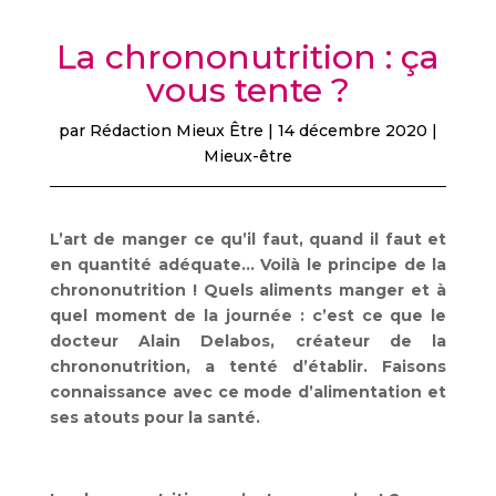
La chrononutrition : ça
vous tente ?
par
Rédaction Mieux Être
|
14 décembre 2020
|
Mieux-être
L’art de manger ce qu’il faut, quand il faut et
en quantité adéquate… Voilà le principe de la
chrononutrition ! Quels aliments manger et à
quel moment de la journée : c’est ce que le
docteur Alain Delabos, créateur de la
chrononutrition, a tenté d’établir. Faisons
connaissance avec ce mode d’alimentation et
ses atouts pour la santé.