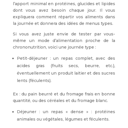
l’apport minimal en protéines, glucides et lipides
dont vous avez besoin chaque jour. Il vous
expliquera comment répartir vos aliments dans
la journée et donnera des idées de menus types.
Si vous avez juste envie de tester par vous-
même un mode d’alimentation proche de la
chrononutrition, voici une journée type :
Petit-déjeuner : un repas complet, avec des
acides gras (fruits secs, beurre, etc.),
éventuellement un produit laitier et des sucres
lents (féculents).
Ex : du pain beurré et du fromage frais en bonne
quantité, ou des céréales et du fromage blanc.
Déjeuner : un repas « dense » : protéines
animales ou végétales, légumes et féculents.