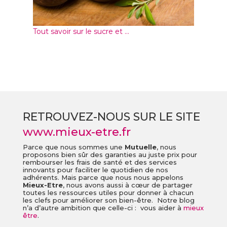
Tout savoir sur le sucre et ...
RETROUVEZ-NOUS SUR LE SITE
www.mieux-etre.fr
Parce que nous sommes une
Mutuelle
, nous
proposons bien sûr des garanties au juste prix pour
rembourser les frais de santé et des services
innovants pour faciliter le quotidien de nos
adhérents. Mais parce que nous nous appelons
Mieux-Etre
, nous avons aussi à cœur de partager
toutes les ressources utiles pour donner à chacun
les clefs pour améliorer son bien-être. Notre blog
n’a d’autre ambition que celle-ci : vous aider à
mieux
être
.