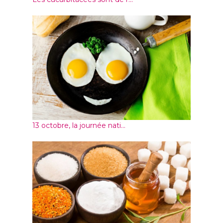
13 octobre, la journée nati...