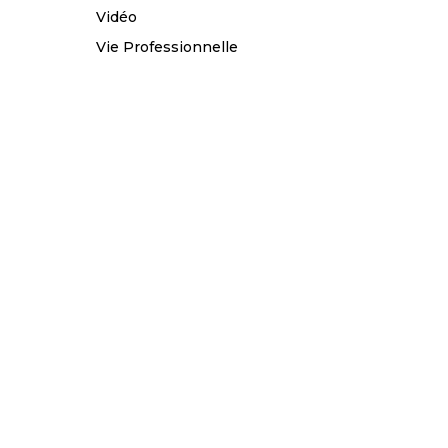
Vidéo
Vie Professionnelle