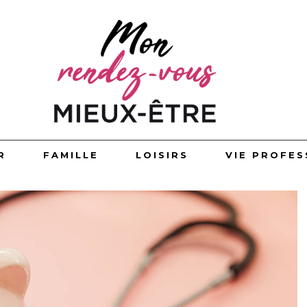
R
FAMILLE
LOISIRS
VIE PROFES