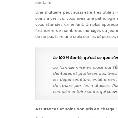
dentaire.
Une mutuelle peut aussi être très utile s
soins à venir, si vous avez une pathologie 
vous attendez un enfant. Un plus appréciab
financière de nombreux ménages ou jeunes
de ne pas faire une croix sur les dépenses
Le 100 % Santé, qu’est-ce que c’es
La formule
mise en place par l’É
dentaires et prothèses auditives.
les dépenses étant entièrement
de l’autre par les mutuelles. Po
complémentaire santé, qui couvre 
Assurances et soins non pris en charge :