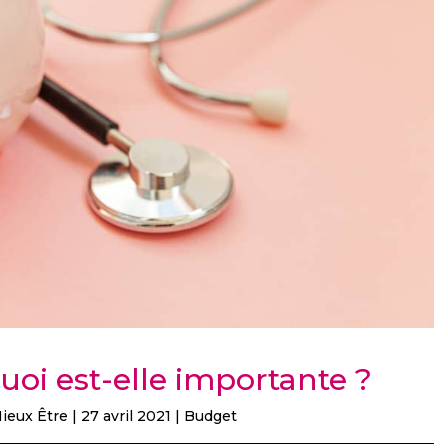
uoi est-elle importante ?
ieux Être
|
27 avril 2021
|
Budget