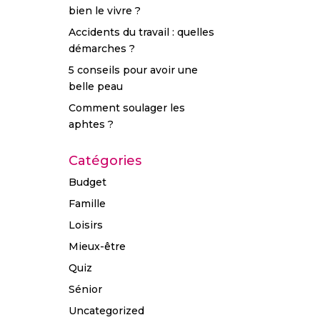
bien le vivre ?
Accidents du travail : quelles
démarches ?
5 conseils pour avoir une
belle peau
Comment soulager les
aphtes ?
Catégories
Budget
Famille
Loisirs
Mieux-être
Quiz
Sénior
Uncategorized