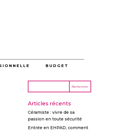
SIONNELLE
BUDGET
Articles récents
Céramiste : vivre de sa
passion en toute sécurité
Entrée en EHPAD, comment