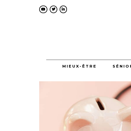
MIEUX-ÊTRE
SÉNIO