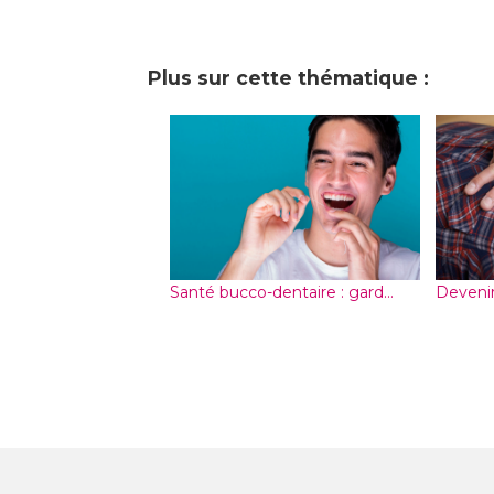
Plus sur cette thématique :
Santé bucco-dentaire : gard...
Devenir