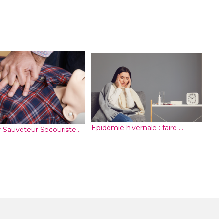
Epidémie hivernale : faire ...
 Sauveteur Secouriste...