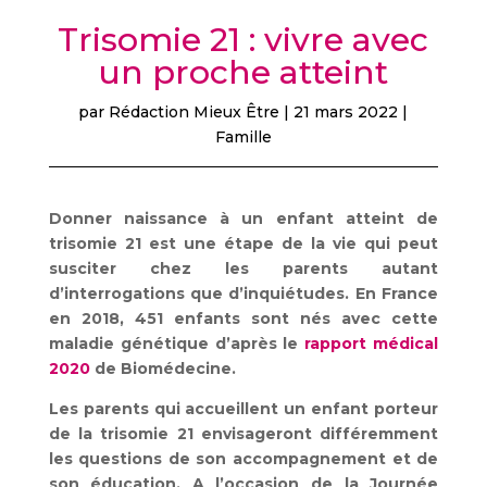
Trisomie 21 : vivre avec
un proche atteint
par
Rédaction Mieux Être
|
21 mars 2022
|
Famille
Donner naissance à un enfant atteint de
trisomie 21 est une étape de la vie qui peut
susciter chez les parents autant
d’interrogations que d’inquiétudes. En France
en 2018, 451 enfants sont nés avec cette
maladie génétique d’après le
rapport médical
2020
de Biomédecine.
Les parents qui accueillent un enfant porteur
de la trisomie 21 envisageront différemment
les questions de son accompagnement et de
son éducation. A l’occasion de la Journée