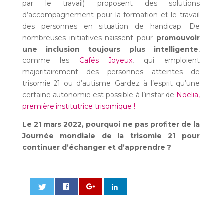
par le travail) proposent des solutions
d’accompagnement pour la formation et le travail
des personnes en situation de handicap. De
nombreuses initiatives naissent pour
promouvoir
une inclusion toujours plus intelligente
,
comme les
Cafés Joyeux
, qui emploient
majoritairement des personnes atteintes de
trisomie 21 ou d’autisme. Gardez à l’esprit qu’une
certaine autonomie est possible à l’instar de
Noelia,
première institutrice trisomique !
Le 21 mars 2022, pourquoi ne pas profiter de la
Journée mondiale de la trisomie 21 pour
continuer d’échanger et d’apprendre ?
0