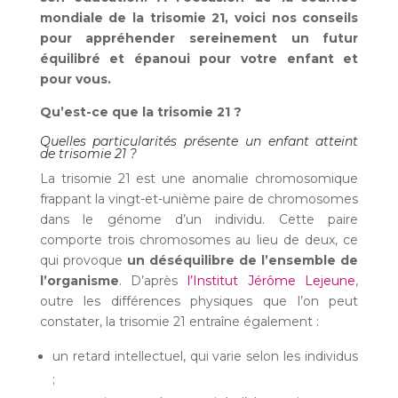
mondiale de la trisomie 21, voici nos conseils
pour appréhender sereinement un futur
équilibré et épanoui pour votre enfant et
pour vous.
Qu’est-ce que la trisomie 21 ?
Quelles particularités présente un enfant atteint
de trisomie 21 ?
La trisomie 21 est une anomalie chromosomique
frappant la vingt-et-unième paire de chromosomes
dans le génome d’un individu. Cette paire
comporte trois chromosomes au lieu de deux, ce
qui provoque
un déséquilibre de l’ensemble de
l’organisme
. D’après
l’Institut Jérôme Lejeune
,
outre les différences physiques que l’on peut
constater, la trisomie 21 entraîne également :
un retard intellectuel, qui varie selon les individus
;