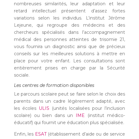
nombreuses similarités, leur adaptation et leur
retard intellectuel présentent d’assez fortes
variations selon les individus. L’institut Jérôme
Lejeune, qui regroupe des médecins et des
chercheurs spécialisés dans l’accompagnement
médical des personnes atteintes de trisomie 21,
vous fournira un diagnostic ainsi que de précieux
conseils sur les meilleures solutions à mettre en
place pour votre enfant. Les consultations sont
entièrement prises en charge par la Sécurité
sociale.
Les centres de formation disponibles
Le parcours scolaire peut se faire selon le choix des
parents dans un cadre légèrement adapté, avec
les écoles
ULIS
(unités localisées pour l’inclusion
scolaire) ou bien dans un
IME
(institut médico-
éducatif) qui fournit une éducation plus spécialisée.
Enfin, les
ESAT
(établissement d’aide ou de service