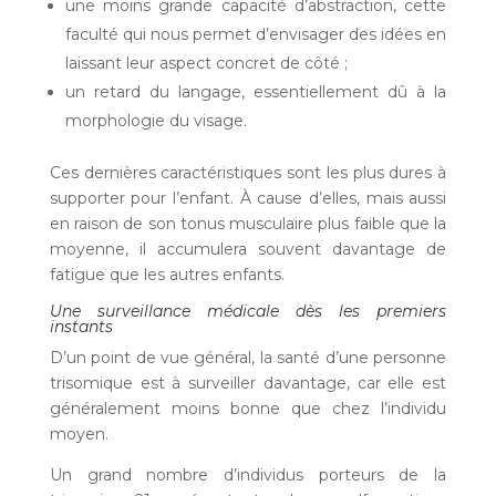
une moins grande capacité d’abstraction, cette
faculté qui nous permet d’envisager des idées en
laissant leur aspect concret de côté ;
un retard du langage, essentiellement dû à la
morphologie du visage.
Ces dernières caractéristiques sont les plus dures à
supporter pour l’enfant. À cause d’elles, mais aussi
en raison de son tonus musculaire plus faible que la
moyenne, il accumulera souvent davantage de
fatigue que les autres enfants.
Une surveillance médicale dès les premiers
instants
D’un point de vue général, la santé d’une personne
trisomique est à surveiller davantage, car elle est
généralement moins bonne que chez l’individu
moyen.
Un grand nombre d’individus porteurs de la