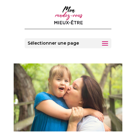
Sélectionner une page