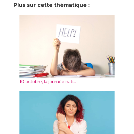
Plus sur cette thématique :
10 octobre, la journée nati...