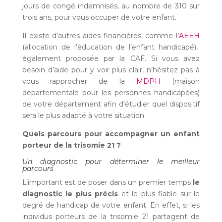
jours de congé indemnisés, au nombre de 310 sur
trois ans, pour vous occuper de votre enfant.
Il existe d’autres aides financières, comme l’
AEEH
(allocation de l’éducation de l’enfant handicapé),
également proposée par la CAF. Si vous avez
besoin d’aide pour y voir plus clair, n’hésitez pas à
vous rapprocher de la
MDPH
(maison
départementale pour les personnes handicapées)
de votre département afin d’étudier quel dispositif
sera le plus adapté à votre situation.
Quels parcours pour accompagner un enfant
porteur de la trisomie 21 ?
Un diagnostic pour déterminer le meilleur
parcours
L’important est de poser dans un premier temps
le
diagnostic le plus précis
et le plus fiable sur le
degré de handicap de votre enfant. En effet, si les
individus porteurs de la trisomie 21 partagent de