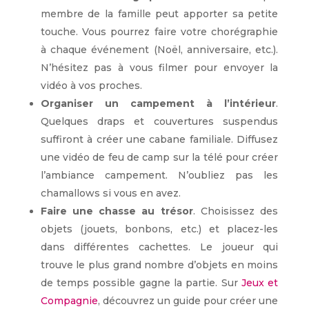
membre de la famille peut apporter sa petite
touche. Vous pourrez faire votre chorégraphie
à chaque événement (Noël, anniversaire, etc.).
N’hésitez pas à vous filmer pour envoyer la
vidéo à vos proches.
Organiser un campement à l’intérieur
.
Quelques draps et couvertures suspendus
suffiront à créer une cabane familiale. Diffusez
une vidéo de feu de camp sur la télé pour créer
l’ambiance campement. N’oubliez pas les
chamallows si vous en avez.
Faire une chasse au trésor
. Choisissez des
objets (jouets, bonbons, etc.) et placez-les
dans différentes cachettes. Le joueur qui
trouve le plus grand nombre d’objets en moins
de temps possible gagne la partie. Sur
Jeux et
Compagnie
, découvrez un guide pour créer une