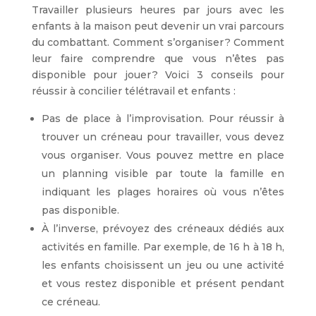
Travailler plusieurs heures par jours avec les
enfants à la maison peut devenir un vrai parcours
du combattant. Comment s’organiser ? Comment
leur faire comprendre que vous n’êtes pas
disponible pour jouer ? Voici 3 conseils pour
réussir à concilier télétravail et enfants :
Pas de place à l’improvisation. Pour réussir à
trouver un créneau pour travailler, vous devez
vous organiser. Vous pouvez mettre en place
un planning visible par toute la famille en
indiquant les plages horaires où vous n’êtes
pas disponible.
À l’inverse, prévoyez des créneaux dédiés aux
activités en famille. Par exemple, de 16 h à 18 h,
les enfants choisissent un jeu ou une activité
et vous restez disponible et présent pendant
ce créneau.