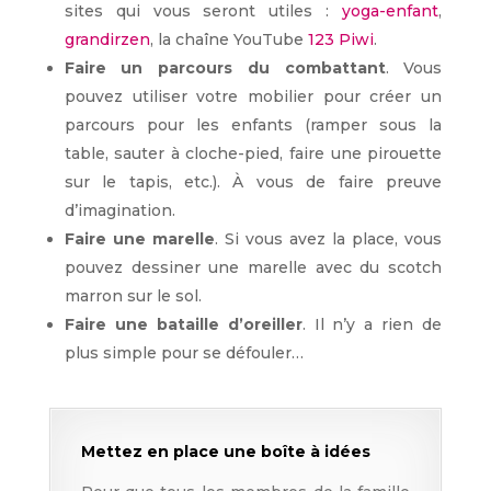
sites qui vous seront utiles :
yoga-enfant
,
grandirzen
, la chaîne YouTube
123 Piwi
.
Faire un parcours du combattant
. Vous
pouvez utiliser votre mobilier pour créer un
parcours pour les enfants (ramper sous la
table, sauter à cloche-pied, faire une pirouette
sur le tapis, etc.). À vous de faire preuve
d’imagination.
Faire une marelle
. Si vous avez la place, vous
pouvez dessiner une marelle avec du scotch
marron sur le sol.
Faire une bataille d’oreiller
. Il n’y a rien de
plus simple pour se défouler…
Mettez en place une boîte à idées