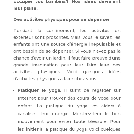
occuper vos bambins ? Nos idées devraient
leur plaire.
Des activités physiques pour se dépenser
Pendant le confinement, les activités en
extérieur sont proscrites. Mais vous le savez, les
enfants ont une source d’énergie inépuisable et
ont besoin de se dépenser. Si vous n’avez pas la
chance d’avoir un jardin, il faut faire preuve d’une
grande imagination pour leur faire faire des
activités physiques. Voici quelques idées
d’activités physiques à faire chez vous :
Pratiquer le yoga
. Il suffit de regarder sur
Internet pour trouver des cours de yoga pour
enfant. La pratique du yoga les aidera à
canaliser leur énergie. Montrez-leur le bon
mouvement pour éviter toute blessure. Pour
les initier à la pratique du yoga, voici quelques