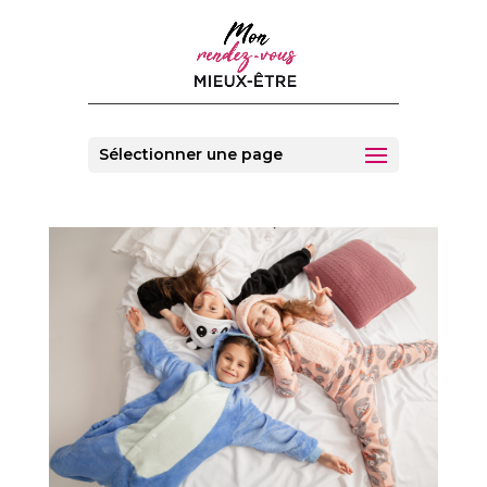
Sélectionner une page