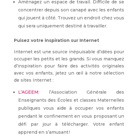
Aménagez un espace de travail. Difficile de se
concentrer depuis son canapé avec les enfants
qui jouent à côté. Trouvez un endroit chez vous
qui sera uniquement destiné à travailler.
Puisez votre inspiration sur Internet
Internet est une source inépuisable d’idées pour
occuper les petits et les grands. Si vous manquez
d’inspiration pour faire des activités originales
avec vos enfants, jetez un œil à notre sélection
de sites Internet :
L’AGEEM
: l’Association Générale des
Enseignants des Écoles et classes Maternelles
publiques vous aide à occuper vos enfants
pendant le confinement en vous proposant un
défi par jour à télécharger. Votre enfant
apprend en s’amusant !