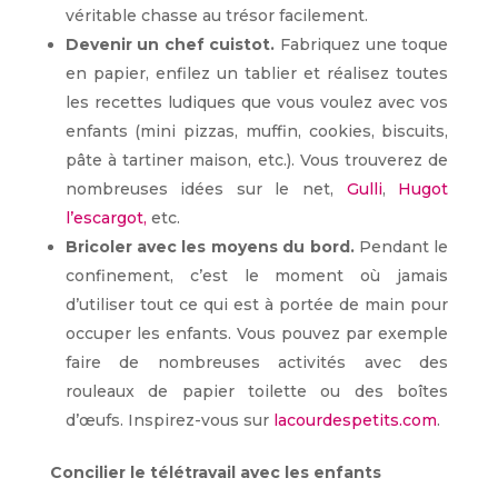
véritable chasse au trésor facilement.
Devenir un chef cuistot.
Fabriquez une toque
en papier, enfilez un tablier et réalisez toutes
les recettes ludiques que vous voulez avec vos
enfants (mini pizzas, muffin, cookies, biscuits,
pâte à tartiner maison, etc.). Vous trouverez de
nombreuses idées sur le net,
Gulli
,
Hugot
l’escargot,
etc.
Bricoler avec les moyens du bord.
Pendant le
confinement, c’est le moment où jamais
d’utiliser tout ce qui est à portée de main pour
occuper les enfants. Vous pouvez par exemple
faire de nombreuses activités avec des
rouleaux de papier toilette ou des boîtes
d’œufs. Inspirez-vous sur
lacourdespetits.com
.
Concilier le télétravail avec les enfants