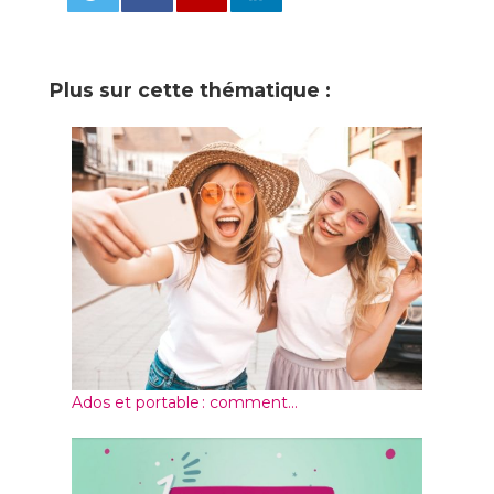
0
Plus sur cette thématique :
Ados et portable : comment...