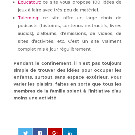
Educatout
: ce site vous propose 100 idées de
jeux à faire avec très peu de matériel.
Taleming
: ce site offre un large choix de
podcasts (histoires, contenus instructifs, livres
audios), d’albums, d’émissions, de vidéos, de
sites d’activités, etc. C’est un site vraiment
complet mis à jour régulièrement.
Pendant le confinement, il n’est pas toujours
simple de trouver des idées pour occuper les
enfants, surtout sans espace extérieur. Pour
varier les plaisirs, faites en sorte que tous les
membres de la famille soient à l’initiative d’au
moins une activité.