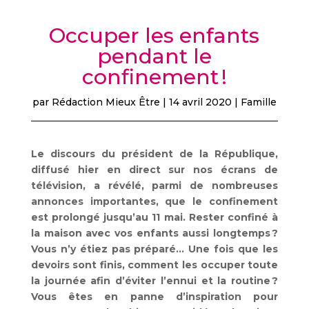
Occuper les enfants
pendant le
confinement !
par
Rédaction Mieux Être
|
14 avril 2020
|
Famille
Le discours du président de la République,
diffusé hier en direct sur nos écrans de
télévision, a révélé, parmi de nombreuses
annonces importantes, que le confinement
est prolongé jusqu’au 11 mai. Rester confiné à
la maison avec vos enfants aussi longtemps ?
Vous n’y étiez pas préparé… Une fois que les
devoirs sont finis, comment les occuper toute
la journée afin d’éviter l’ennui et la routine ?
Vous êtes en panne d’inspiration pour