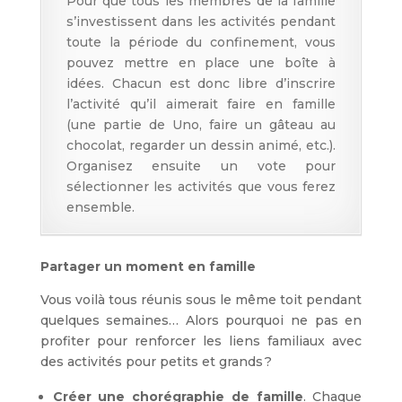
Pour que tous les membres de la famille
s’investissent dans les activités pendant
toute la période du confinement, vous
pouvez mettre en place une boîte à
idées. Chacun est donc libre d’inscrire
l’activité qu’il aimerait faire en famille
(une partie de Uno, faire un gâteau au
chocolat, regarder un dessin animé, etc.).
Organisez ensuite un vote pour
sélectionner les activités que vous ferez
ensemble.
Partager un moment en famille
Vous voilà tous réunis sous le même toit pendant
quelques semaines… Alors pourquoi ne pas en
profiter pour renforcer les liens familiaux avec
des activités pour petits et grands ?
Créer une chorégraphie de famille
. Chaque