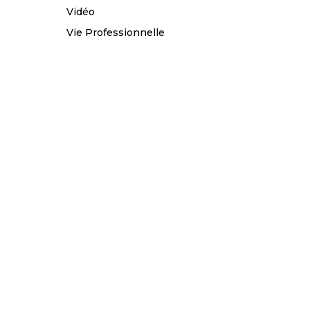
Vidéo
Vie Professionnelle