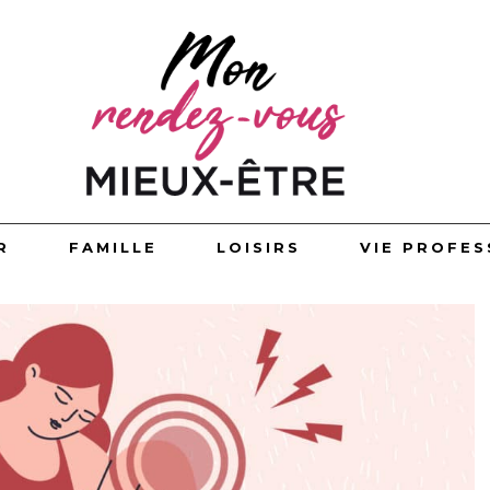
R
FAMILLE
LOISIRS
VIE PROFES