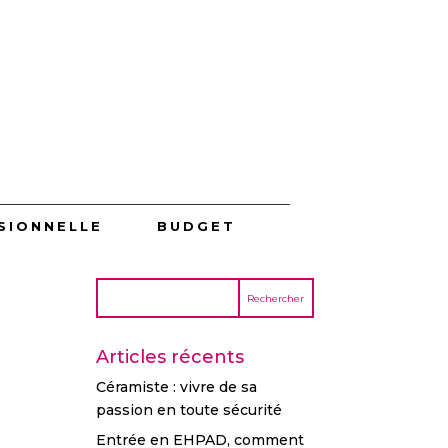
SIONNELLE
BUDGET
Articles récents
Céramiste : vivre de sa
passion en toute sécurité
Entrée en EHPAD, comment