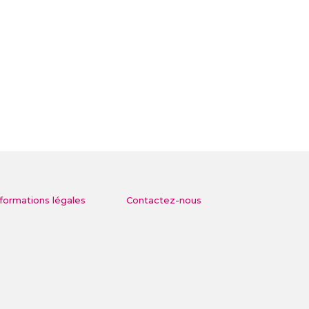
nformations légales
Contactez-nous