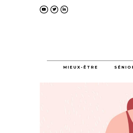
MIEUX-ÊTRE
SÉNIO