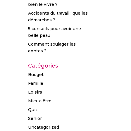
bien le vivre ?
Accidents du travail : quelles
démarches ?
5 conseils pour avoir une
belle peau
Comment soulager les
aphtes ?
Catégories
Budget
Famille
Loisirs
Mieux-être
Quiz
Sénior
Uncategorized