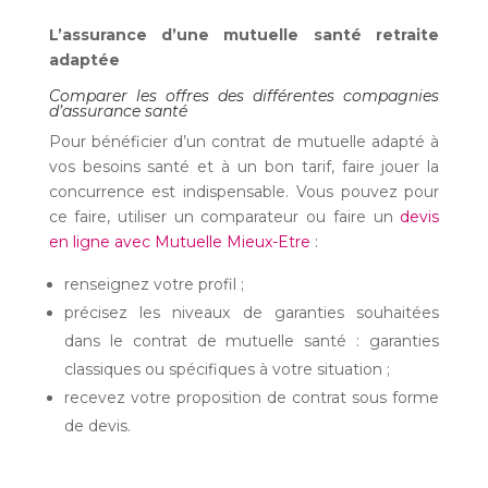
L’assurance d’une mutuelle santé retraite
adaptée
Comparer les offres des différentes compagnies
d’assurance santé
Pour bénéficier d’un contrat de mutuelle adapté à
vos besoins santé et à un bon tarif, faire jouer la
concurrence est indispensable. Vous pouvez pour
ce faire, utiliser un comparateur ou faire un
devis
en ligne avec Mutuelle Mieux-Etre
:
renseignez votre profil ;
précisez les niveaux de garanties souhaitées
dans le contrat de mutuelle santé : garanties
classiques ou spécifiques à votre situation ;
recevez votre proposition de contrat sous forme
de devis.