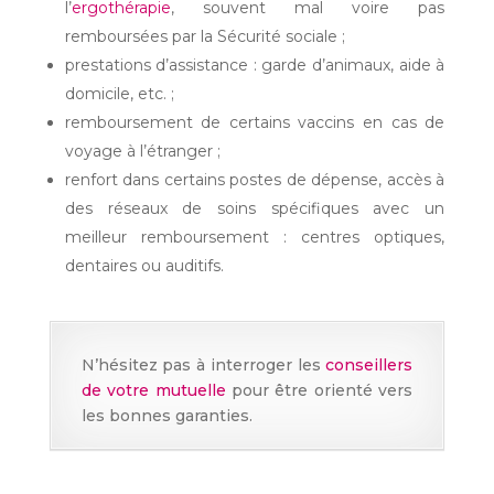
l’
ergothérapie
, souvent mal voire pas
remboursées par la Sécurité sociale ;
prestations d’assistance : garde d’animaux, aide à
domicile, etc. ;
remboursement de certains vaccins en cas de
voyage à l’étranger ;
renfort dans certains postes de dépense, accès à
des réseaux de soins spécifiques avec un
meilleur remboursement : centres optiques,
dentaires ou auditifs.
N’hésitez pas à interroger les
conseillers
de votre mutuelle
pour être orienté vers
les bonnes garanties.