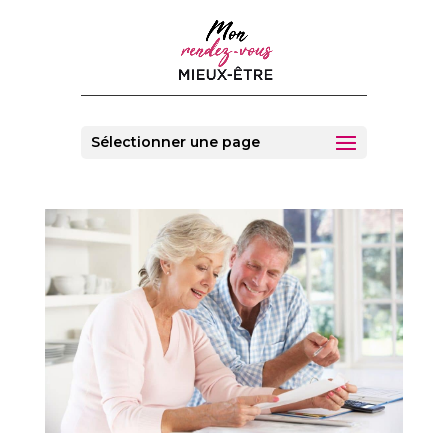
Sélectionner une page