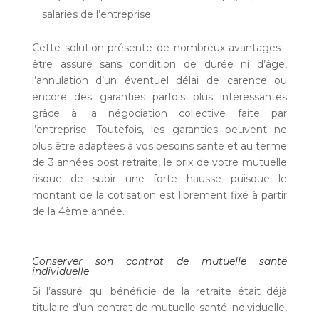
salariés de l’entreprise.
Cette solution présente de nombreux avantages :
être assuré sans condition de durée ni d’âge,
l’annulation d’un éventuel délai de carence ou
encore des garanties parfois plus intéressantes
grâce à la négociation collective faite par
l’entreprise. Toutefois, les garanties peuvent ne
plus être adaptées à vos besoins santé et au terme
de 3 années post retraite, le prix de votre mutuelle
risque de subir une forte hausse puisque le
montant de la cotisation est librement fixé à partir
de la 4ème année.
Conserver son contrat de mutuelle santé
individuelle
Si l’assuré qui bénéficie de la retraite était déjà
titulaire d’un contrat de mutuelle santé individuelle,