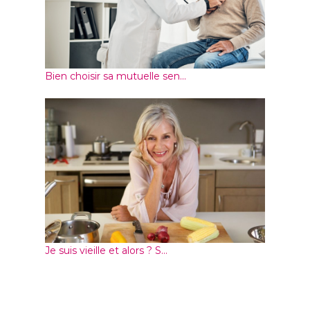
Bien choisir sa mutuelle sen...
Je suis vieille et alors ? S...