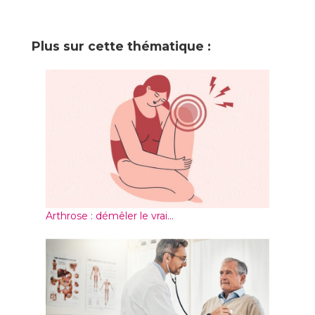
0
Plus sur cette thématique :
Arthrose : démêler le vrai...