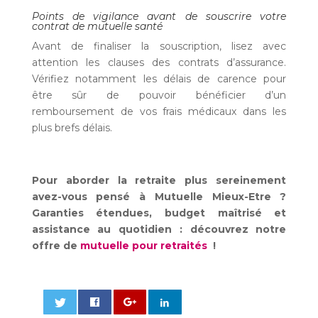
Points de vigilance avant de souscrire votre
contrat de mutuelle santé
Avant de finaliser la souscription, lisez avec
attention les clauses des contrats d’assurance.
Vérifiez notamment les délais de carence pour
être sûr de pouvoir bénéficier d’un
remboursement de vos frais médicaux dans les
plus brefs délais.
Pour aborder la retraite plus sereinement
avez-vous pensé à Mutuelle Mieux-Etre ?
Garanties étendues, budget maîtrisé et
assistance au quotidien : découvrez notre
offre de
mutuelle pour retraités
!