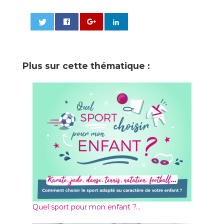
0
Plus sur cette thématique :
Quel sport pour mon enfant ?...