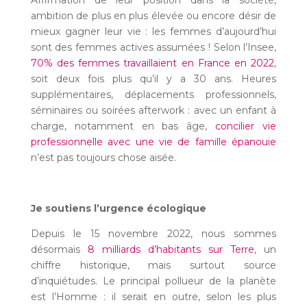
ambition de plus en plus élevée ou encore désir de
mieux gagner leur vie : les femmes d’aujourd’hui
sont des femmes actives assumées ! Selon l’Insee,
70% des femmes travaillaient en France en 2022
,
soit deux fois plus qu’il y a 30 ans. Heures
supplémentaires, déplacements professionnels,
séminaires ou soirées afterwork : avec un enfant à
charge, notamment en bas âge,
concilier vie
professionnelle avec une vie de famille épanouie
n’est pas toujours chose aisée.
Je soutiens l’urgence écologique
Depuis le 15 novembre 2022, nous sommes
désormais
8 milliards d’habitants sur Terre
, un
chiffre historique, mais surtout source
d’inquiétudes. Le principal pollueur de la planète
est l’Homme : il serait en outre, selon les plus