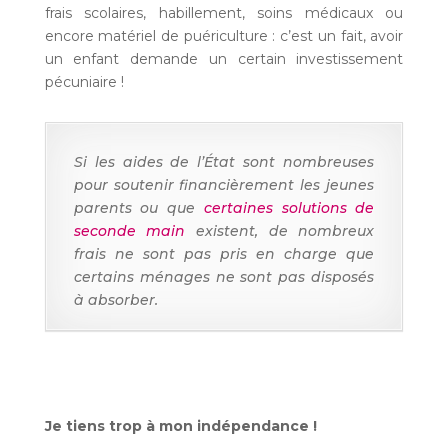
frais scolaires, habillement, soins médicaux ou
encore matériel de puériculture : c’est un fait, avoir
un enfant demande un certain investissement
pécuniaire !
Si les aides de l’État sont nombreuses
pour soutenir financièrement les jeunes
parents ou que
certaines solutions de
seconde main
existent, de nombreux
frais ne sont pas pris en charge que
certains ménages ne sont pas disposés
à absorber.
Je tiens trop à mon indépendance !