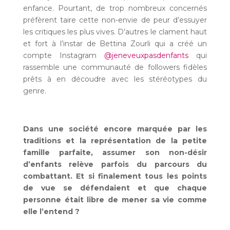
enfance. Pourtant, de trop nombreux concernés
préfèrent taire cette non-envie de peur d’essuyer
les critiques les plus vives. D’autres le clament haut
et fort à l’instar de Bettina Zourli qui a créé un
compte Instagram
@jeneveuxpasdenfants
qui
rassemble une communauté de followers fidèles
prêts à en découdre avec les stéréotypes du
genre.
Dans une société encore marquée par les
traditions et la représentation de la petite
famille parfaite, assumer son non-désir
d’enfants relève parfois du parcours du
combattant. Et si finalement tous les points
de vue se défendaient et que chaque
personne était libre de mener sa vie comme
elle l’entend ?