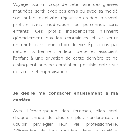
Voyager sur un coup de tête, faire des grasses
matinées, sortir avec des amis ou avec sa moitié
sont autant d’activités réjouissantes dont peuvent
profiter sans modération les personnes sans
enfants. Ces profils indépendants n’aiment
généralement pas les contraintes ni se sentir
restreints dans leurs choix de vie. Épicuriens par
nature, ils tiennent à leur liberté et associent
l’enfant à une privation de cette dernière et ne
distinguent aucune corrélation possible entre vie
de famille et improvisation.
Je désire me consacrer entièrement à ma
carrière
Avec l’émancipation des femmes, elles sont
chaque année de plus en plus nombreuses à
vouloir privilégier leur vie professionnelle.
Affirmation de leur position dans la société,