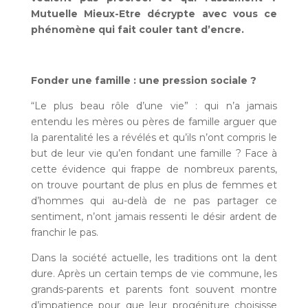
Mutuelle Mieux-Etre décrypte avec vous ce
phénomène qui fait couler tant d’encre.
Fonder une famille : une pression sociale ?
“Le plus beau rôle d’une vie” : qui n’a jamais
entendu les mères ou pères de famille arguer que
la parentalité les a révélés et qu’ils n’ont compris le
but de leur vie qu’en fondant une famille ? Face à
cette évidence qui frappe de nombreux parents,
on trouve pourtant de plus en plus de femmes et
d’hommes qui au-delà de ne pas partager ce
sentiment, n’ont jamais ressenti le désir ardent de
franchir le pas.
Dans la société actuelle, les traditions ont la dent
dure. Après un certain temps de vie commune, les
grands-parents et parents font souvent montre
d’impatience pour que leur progéniture choisisse