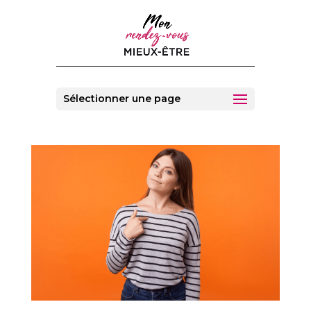
Sélectionner une page