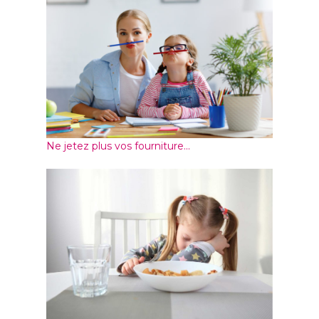
Ne jetez plus vos fourniture...