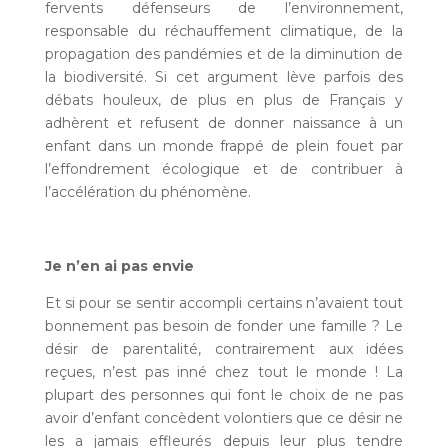
fervents défenseurs de l’environnement,
responsable du réchauffement climatique, de la
propagation des pandémies et de la diminution de
la biodiversité. Si cet argument lève parfois des
débats houleux, de plus en plus de Français y
adhèrent et refusent de donner naissance à un
enfant dans un monde frappé de plein fouet par
l’effondrement écologique et de contribuer à
l’accélération du phénomène.
Je n’en ai pas envie
Et si pour se sentir accompli certains n’avaient tout
bonnement pas besoin de fonder une famille ? Le
désir de parentalité, contrairement aux idées
reçues, n’est pas inné chez tout le monde ! La
plupart des personnes qui font le choix de ne pas
avoir d’enfant concèdent volontiers que ce désir ne
les a jamais effleurés depuis leur plus tendre