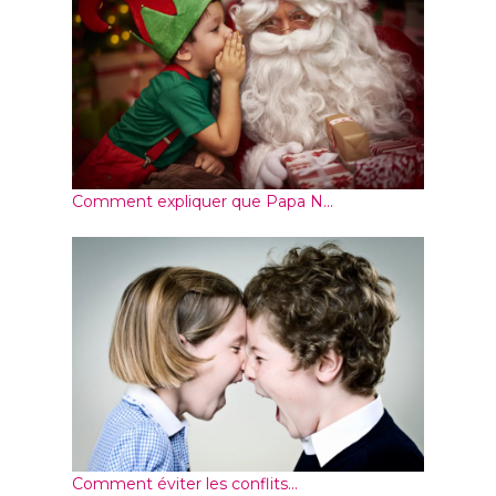
Comment expliquer que Papa N...
Comment éviter les conflits...