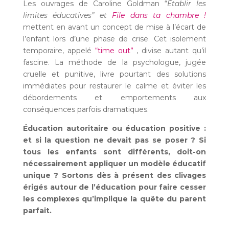
Les ouvrages de Caroline Goldman “
Établir les
limites éducatives” et
File dans ta chambre !
mettent en avant un concept de mise à l’écart de
l’enfant lors d’une phase de crise. Cet isolement
temporaire, appelé
“time out”
, divise autant qu’il
fascine. La méthode de la psychologue, jugée
cruelle et punitive, livre pourtant des solutions
immédiates pour restaurer le calme et éviter les
débordements et emportements aux
conséquences parfois dramatiques.
Éducation autoritaire ou éducation positive :
et si la question ne devait pas se poser ? Si
tous les enfants sont différents, doit-on
nécessairement appliquer un modèle éducatif
unique ? Sortons dès à présent des clivages
érigés autour de l’éducation pour faire cesser
les complexes qu’implique la quête du parent
parfait.