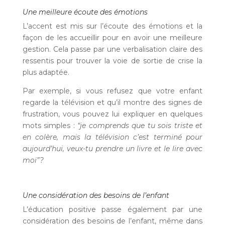
Une meilleure écoute des émotions
L’accent est mis sur l’écoute des émotions et la
façon de les accueillir pour en avoir une meilleure
gestion. Cela passe par une verbalisation claire des
ressentis pour trouver la voie de sortie de crise la
plus adaptée.
Par exemple, si vous refusez que votre enfant
regarde la télévision et qu’il montre des signes de
frustration, vous pouvez lui expliquer en quelques
mots simples :
“je comprends que tu sois triste et
en colère, mais la télévision c’est terminé pour
aujourd’hui, veux-tu prendre un livre et le lire avec
moi”?
Une considération des besoins de l’enfant
L’éducation positive passe également par une
considération des besoins de l’enfant, même dans