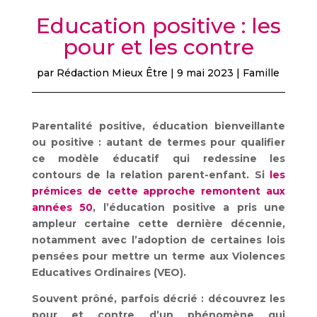
Education positive : les
pour et les contre
par
Rédaction Mieux Être
|
9 mai 2023
|
Famille
Parentalité positive, éducation bienveillante
ou positive : autant de termes pour qualifier
ce modèle éducatif qui redessine les
contours de la relation parent-enfant. Si
les
prémices de cette approche remontent aux
années 50
, l’éducation positive a pris une
ampleur certaine cette dernière décennie,
notamment avec l’adoption de certaines lois
pensées pour mettre un terme aux Violences
Educatives Ordinaires (VEO).
Souvent prôné, parfois décrié : découvrez les
pour et contre d’un phénomène qui