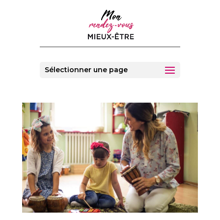
Sélectionner une page