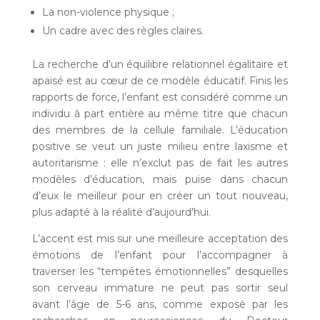
La non-violence physique ;
Un cadre avec des règles claires.
La recherche d’un équilibre relationnel égalitaire et
apaisé est au cœur de ce modèle éducatif. Finis les
rapports de force, l’enfant est considéré comme un
individu à part entière au même titre que chacun
des membres de la cellule familiale. L’éducation
positive se veut un juste milieu entre laxisme et
autoritarisme : elle n’exclut pas de fait les autres
modèles d’éducation, mais puise dans chacun
d’eux le meilleur pour en créer un tout nouveau,
plus adapté à la réalité d’aujourd’hui.
L’accent est mis sur une meilleure acceptation des
émotions de l’enfant pour l’accompagner à
traverser les “tempêtes émotionnelles” desquelles
son cerveau immature ne peut pas sortir seul
avant l’âge de 5-6 ans, comme exposé par les