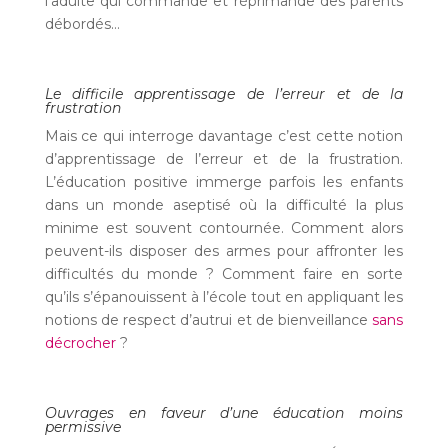
l’adulte qui commande et réprimande des parents
débordés…
Le difficile apprentissage de l’erreur et de la
frustration
Mais ce qui interroge davantage c’est cette notion
d’apprentissage de l’erreur et de la frustration.
L’éducation positive immerge parfois les enfants
dans un monde aseptisé où la difficulté la plus
minime est souvent contournée. Comment alors
peuvent-ils disposer des armes pour affronter les
difficultés du monde ? Comment faire en sorte
qu’ils s’épanouissent à l’école tout en appliquant les
notions de respect d’autrui et de bienveillance
sans
décrocher
?
Ouvrages en faveur d’une éducation moins
permissive