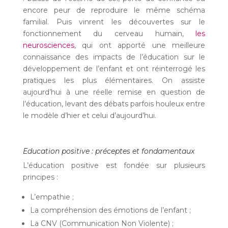
encore peur de reproduire le même schéma
familial. Puis vinrent les découvertes sur le
fonctionnement du cerveau humain,
les
neurosciences
, qui ont apporté une meilleure
connaissance des impacts de l’éducation sur le
développement de l’enfant et ont réinterrogé les
pratiques les plus élémentaires. On assiste
aujourd’hui à une réelle remise en question de
l’éducation, levant des débats parfois houleux entre
le modèle d’hier et celui d’aujourd’hui.
Education positive : préceptes et fondamentaux
L’éducation positive est fondée sur plusieurs
principes :
L’empathie ;
La compréhension des émotions de l’enfant ;
La CNV (Communication Non Violente) ;