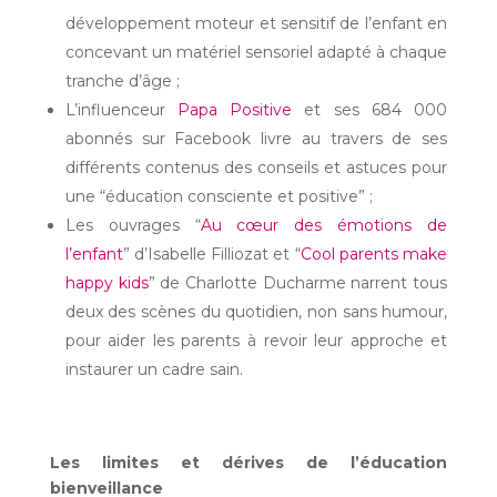
développement moteur et sensitif de l’enfant en
concevant un matériel sensoriel adapté à chaque
tranche d’âge ;
L’influenceur
Papa Positive
et ses 684 000
abonnés sur Facebook livre au travers de ses
différents contenus des conseils et astuces pour
une “éducation consciente et positive” ;
Les ouvrages “
Au cœur des émotions de
l’enfant
” d’Isabelle Filliozat et “
Cool parents make
happy kids
” de Charlotte Ducharme narrent tous
deux des scènes du quotidien, non sans humour,
pour aider les parents à revoir leur approche et
instaurer un cadre sain.
Les limites et dérives de l’éducation
bienveillance