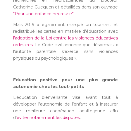
recherches en neurosciences du Docteur
Catherine Gueguen et détaillées dans son ouvrage
“Pour une enfance heureuse”.
Mais 2019 a également marqué un tournant et
redistribué les cartes en matière d’éducation avec
l’adoption de la Loi contre les violences éducatives
ordinaires
. Le Code civil annonce que désormais, «
l’autorité parentale s’exerce sans violences
physiques ou psychologiques ».
Education positive pour une plus grande
autonomie chez les tout-petits
L’éducation bienveillante vise avant tout à
développer l’autonomie de l’enfant et à instaurer
une meilleure coopération adulte-jeune afin
d’
éviter notamment les disputes
.