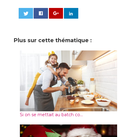
0
Plus sur cette thématique :
Si on se mettait au batch co...